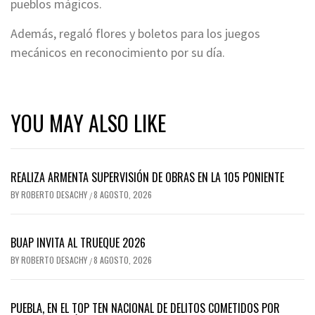
pueblos mágicos.
Además, regaló flores y boletos para los juegos
mecánicos en reconocimiento por su día.
YOU MAY ALSO LIKE
REALIZA ARMENTA SUPERVISIÓN DE OBRAS EN LA 105 PONIENTE
BY
ROBERTO DESACHY
8 AGOSTO, 2026
/
BUAP INVITA AL TRUEQUE 2026
BY
ROBERTO DESACHY
8 AGOSTO, 2026
/
PUEBLA, EN EL TOP TEN NACIONAL DE DELITOS COMETIDOS POR