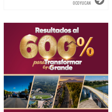
OCOYUCAN