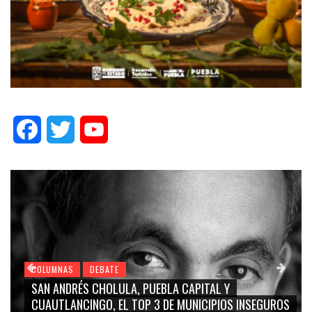
Facebook
Twitter
YouTube
COLUMNAS
DEBATE
SAN ANDRÉS CHOLULA, PUEBLA CAPITAL Y
CUAUTLANCINGO, EL TOP 3 DE MUNICIPIOS INSEGUROS