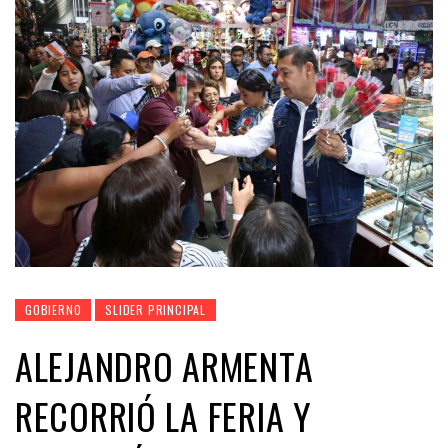
GOBIERNO
SLIDER PRINCIPAL
ALEJANDRO ARMENTA
RECORRIÓ LA FERIA Y