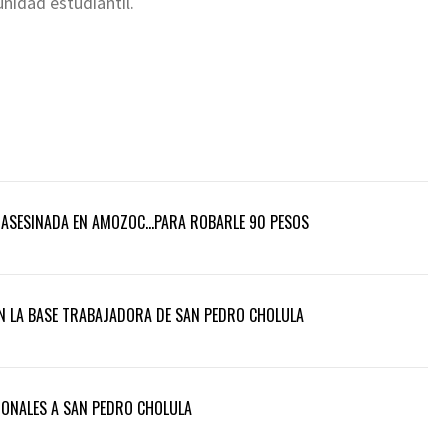
nidad estudiantil.
D ASESINADA EN AMOZOC…PARA ROBARLE 90 PESOS
 LA BASE TRABAJADORA DE SAN PEDRO CHOLULA
IONALES A SAN PEDRO CHOLULA