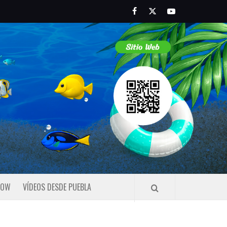
Facebook
Twitter
Youtube
HOW
VÍDEOS DESDE PUEBLA