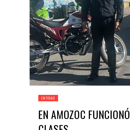
ENTIDAD
EN AMOZOC FUNCIONÓ
CLASES