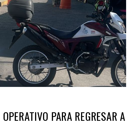
 OPERATIVO PARA REGRESAR A