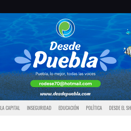
LA CAPITAL
INSEGURIDAD
EDUCACIÓN
POLÍTICA
DESDE EL S