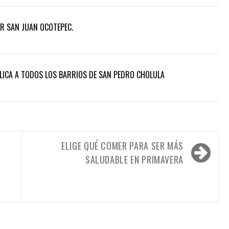
AR SAN JUAN OCOTEPEC.
ICA A TODOS LOS BARRIOS DE SAN PEDRO CHOLULA
ELIGE QUÉ COMER PARA SER MÁS
SALUDABLE EN PRIMAVERA