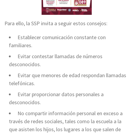
Para ello, la SSP invita a seguir estos consejos:
⁠ ⁠Establecer comunicación constante con
familiares.
⁠ ⁠Evitar contestar llamadas de números
desconocidos.
⁠ ⁠Evitar que menores de edad respondan llamadas
telefónicas.
⁠ ⁠Evitar proporcionar datos personales a
desconocidos.
⁠ ⁠No compartir información personal en exceso a
través de redes sociales, tales como la escuela a la
que asisten los hijos, los lugares a los que salen de