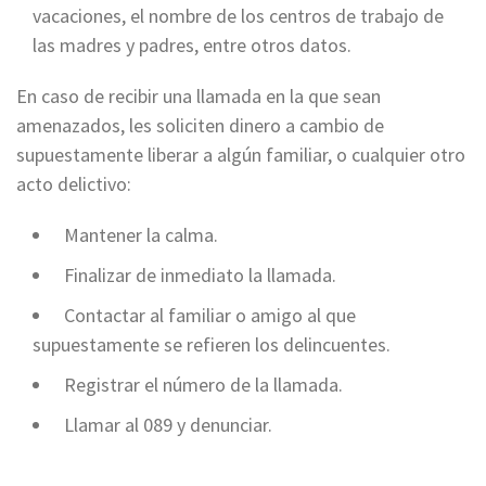
vacaciones, el nombre de los centros de trabajo de
las madres y padres, entre otros datos.
En caso de recibir una llamada en la que sean
amenazados, les soliciten dinero a cambio de
supuestamente liberar a algún familiar, o cualquier otro
acto delictivo:
⁠ ⁠Mantener la calma.
⁠ ⁠Finalizar de inmediato la llamada.
⁠ ⁠Contactar al familiar o amigo al que
supuestamente se refieren los delincuentes.
⁠ ⁠Registrar el número de la llamada.
⁠ ⁠Llamar al 089 y denunciar.