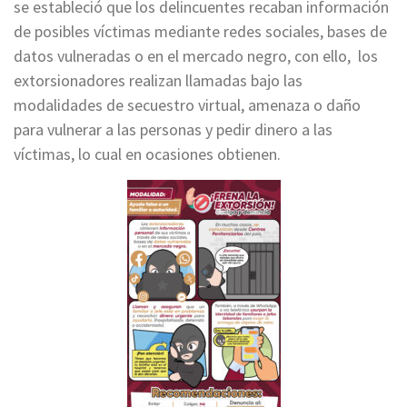
se estableció que los delincuentes recaban información
de posibles víctimas mediante redes sociales, bases de
datos vulneradas o en el mercado negro, con ello, los
extorsionadores realizan llamadas bajo las
modalidades de secuestro virtual, amenaza o daño
para vulnerar a las personas y pedir dinero a las
víctimas, lo cual en ocasiones obtienen.