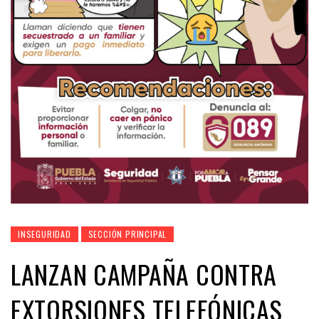
INSEGURIDAD
SECCIÓN PRINCIPAL
LANZAN CAMPAÑA CONTRA
EXTORSIONES TELEFÓNICAS