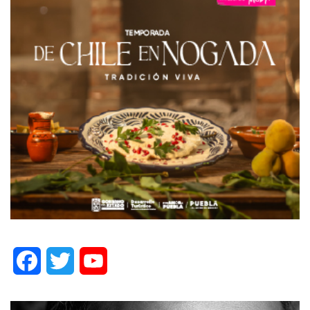
Facebook
Twitter
YouTube