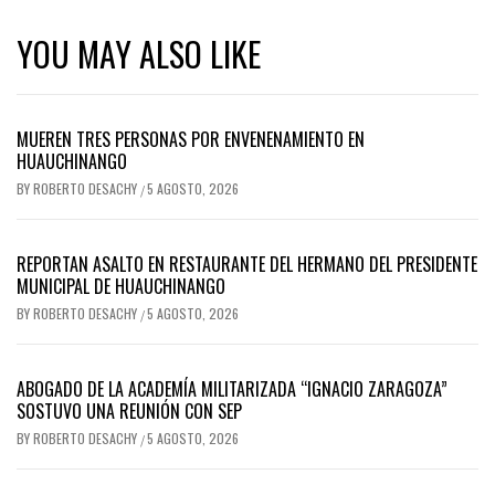
YOU MAY ALSO LIKE
MUEREN TRES PERSONAS POR ENVENENAMIENTO EN
HUAUCHINANGO
BY
ROBERTO DESACHY
5 AGOSTO, 2026
/
REPORTAN ASALTO EN RESTAURANTE DEL HERMANO DEL PRESIDENTE
MUNICIPAL DE HUAUCHINANGO
BY
ROBERTO DESACHY
5 AGOSTO, 2026
/
ABOGADO DE LA ACADEMÍA MILITARIZADA “IGNACIO ZARAGOZA”
SOSTUVO UNA REUNIÓN CON SEP
BY
ROBERTO DESACHY
5 AGOSTO, 2026
/