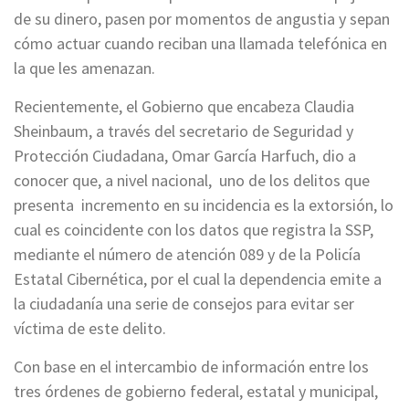
de su dinero, pasen por momentos de angustia y sepan
cómo actuar cuando reciban una llamada telefónica en
la que les amenazan.
Recientemente, el Gobierno que encabeza Claudia
Sheinbaum, a través del secretario de Seguridad y
Protección Ciudadana, Omar García Harfuch, dio a
conocer que, a nivel nacional, uno de los delitos que
presenta incremento en su incidencia es la extorsión, lo
cual es coincidente con los datos que registra la SSP,
mediante el número de atención 089 y de la Policía
Estatal Cibernética, por el cual la dependencia emite a
la ciudadanía una serie de consejos para evitar ser
víctima de este delito.
Con base en el intercambio de información entre los
tres órdenes de gobierno federal, estatal y municipal,