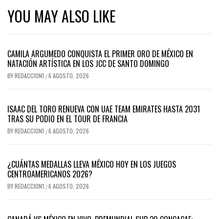
YOU MAY ALSO LIKE
CAMILA ARGUMEDO CONQUISTA EL PRIMER ORO DE MÉXICO EN
NATACIÓN ARTÍSTICA EN LOS JCC DE SANTO DOMINGO
BY
REDACCION1
6 AGOSTO, 2026
/
ISAAC DEL TORO RENUEVA CON UAE TEAM EMIRATES HASTA 2031
TRAS SU PODIO EN EL TOUR DE FRANCIA
BY
REDACCION1
6 AGOSTO, 2026
/
¿CUÁNTAS MEDALLAS LLEVA MÉXICO HOY EN LOS JUEGOS
CENTROAMERICANOS 2026?
BY
REDACCION1
6 AGOSTO, 2026
/