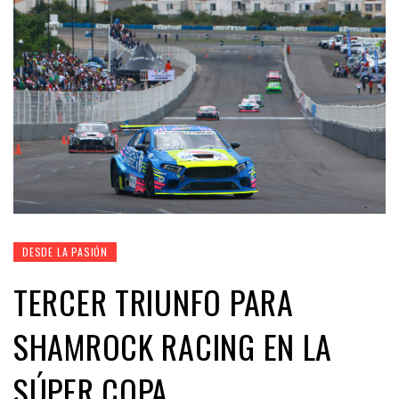
DESDE LA PASIÓN
TERCER TRIUNFO PARA
SHAMROCK RACING EN LA
SÚPER COPA