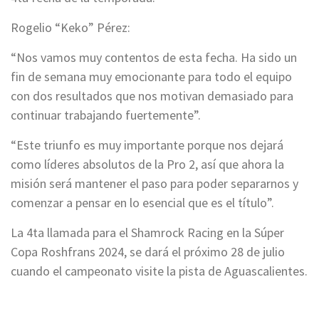
Rogelio “Keko” Pérez:
“Nos vamos muy contentos de esta fecha. Ha sido un
fin de semana muy emocionante para todo el equipo
con dos resultados que nos motivan demasiado para
continuar trabajando fuertemente”.
“Este triunfo es muy importante porque nos dejará
como líderes absolutos de la Pro 2, así que ahora la
misión será mantener el paso para poder separarnos y
comenzar a pensar en lo esencial que es el título”.
La 4ta llamada para el Shamrock Racing en la Súper
Copa Roshfrans 2024, se dará el próximo 28 de julio
cuando el campeonato visite la pista de Aguascalientes.