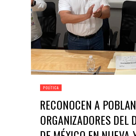
POLÍTICA
RECONOCEN A POBLAN
ORGANIZADORES DEL D
DE MÉXICO EN NUEVA 