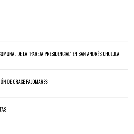
COMUNAL DE LA “PAREJA PRESIDENCIAL” EN SAN ANDRÉS CHOLULA
IÓN DE GRACE PALOMARES
TAS