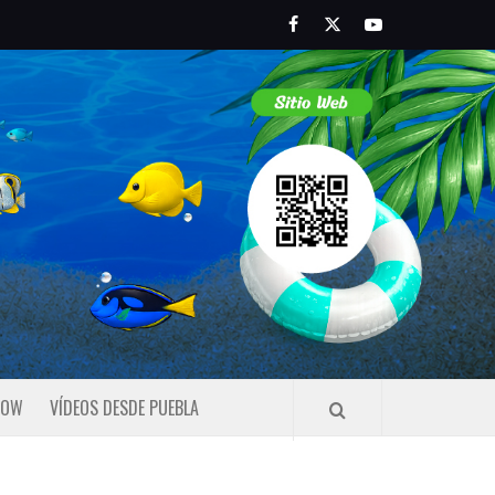
Facebook
Twitter
Youtube
HOW
VÍDEOS DESDE PUEBLA