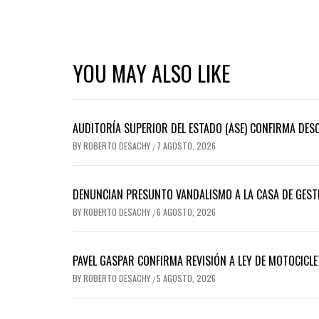
YOU MAY ALSO LIKE
AUDITORÍA SUPERIOR DEL ESTADO (ASE) CONFIRMA DES
BY
ROBERTO DESACHY
7 AGOSTO, 2026
/
DENUNCIAN PRESUNTO VANDALISMO A LA CASA DE GEST
BY
ROBERTO DESACHY
6 AGOSTO, 2026
/
PAVEL GASPAR CONFIRMA REVISIÓN A LEY DE MOTOCICLE
BY
ROBERTO DESACHY
5 AGOSTO, 2026
/