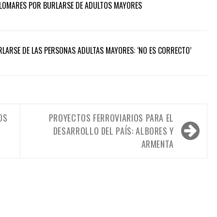
PALOMARES POR BURLARSE DE ADULTOS MAYORES
LARSE DE LAS PERSONAS ADULTAS MAYORES: ‘NO ES CORRECTO’
OS
PROYECTOS FERROVIARIOS PARA EL
DESARROLLO DEL PAÍS: ALBORES Y
ARMENTA