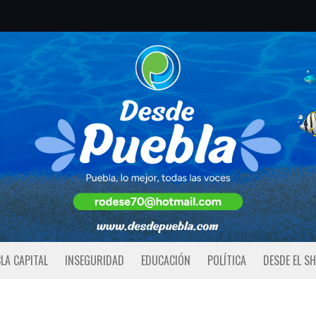
LA CAPITAL
INSEGURIDAD
EDUCACIÓN
POLÍTICA
DESDE EL S