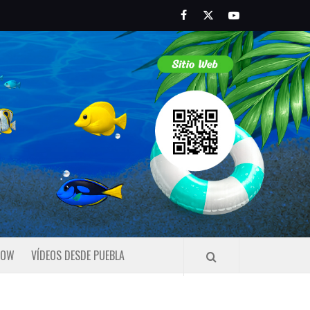
Facebook
Twitter
Youtube
HOW
VÍDEOS DESDE PUEBLA