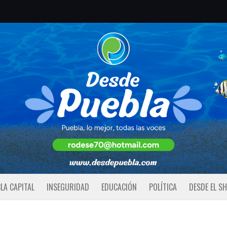
LA CAPITAL
INSEGURIDAD
EDUCACIÓN
POLÍTICA
DESDE EL S