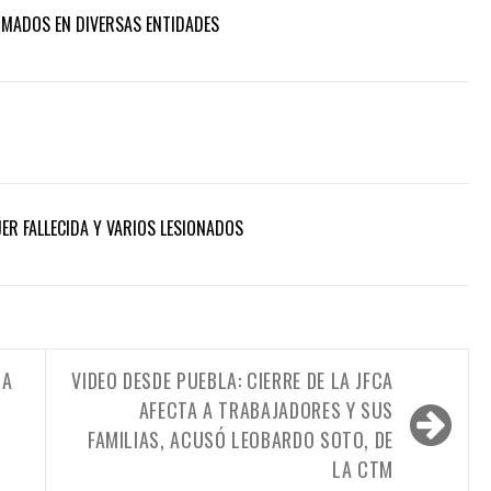
RMADOS EN DIVERSAS ENTIDADES
ER FALLECIDA Y VARIOS LESIONADOS
CA
VIDEO DESDE PUEBLA: CIERRE DE LA JFCA
AFECTA A TRABAJADORES Y SUS
FAMILIAS, ACUSÓ LEOBARDO SOTO, DE
LA CTM