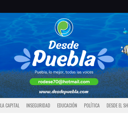
LA CAPITAL
INSEGURIDAD
EDUCACIÓN
POLÍTICA
DESDE EL S