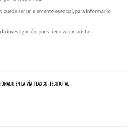
y puede ser un elemento esencial, para informar lo
a investigación, pues tiene varias aristas.
ONADO EN LA VÍA TLAXCO-TECOJOTAL