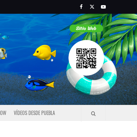
Facebook
Twitter
Youtube
HOW
VÍDEOS DESDE PUEBLA