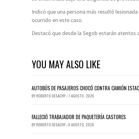
Indicó que una persona más resultó lesionada 
ocurrido en este caso.
Destacó que desde la Segob estarán atentos a l
YOU MAY ALSO LIKE
AUTOBÚS DE PASAJEROS CHOCÓ CONTRA CAMIÓN ESTACI
BY
ROBERTO DESACHY
7 AGOSTO, 2026
/
FALLECIÓ TRABAJADOR DE PAQUETERÍA CASTORES
BY
ROBERTO DESACHY
6 AGOSTO, 2026
/