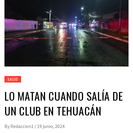
SALUD
LO MATAN CUANDO SALÍA DE
UN CLUB EN TEHUACÁN
By
Redaccion1
/
19 junio, 2024