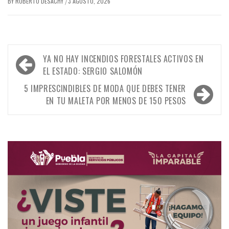
BY
ROBERTO DESACHY
3 AGOSTO, 2026
/
Navegación
YA NO HAY INCENDIOS FORESTALES ACTIVOS EN
de
EL ESTADO: SERGIO SALOMÓN
entradas
5 IMPRESCINDIBLES DE MODA QUE DEBES TENER
EN TU MALETA POR MENOS DE 150 PESOS