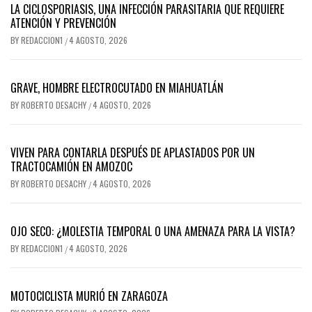
LA CICLOSPORIASIS, UNA INFECCIÓN PARASITARIA QUE REQUIERE
ATENCIÓN Y PREVENCIÓN
BY
REDACCION1
4 AGOSTO, 2026
/
GRAVE, HOMBRE ELECTROCUTADO EN MIAHUATLÁN
BY
ROBERTO DESACHY
4 AGOSTO, 2026
/
VIVEN PARA CONTARLA DESPUÉS DE APLASTADOS POR UN
TRACTOCAMIÓN EN AMOZOC
BY
ROBERTO DESACHY
4 AGOSTO, 2026
/
OJO SECO: ¿MOLESTIA TEMPORAL O UNA AMENAZA PARA LA VISTA?
BY
REDACCION1
4 AGOSTO, 2026
/
MOTOCICLISTA MURIÓ EN ZARAGOZA