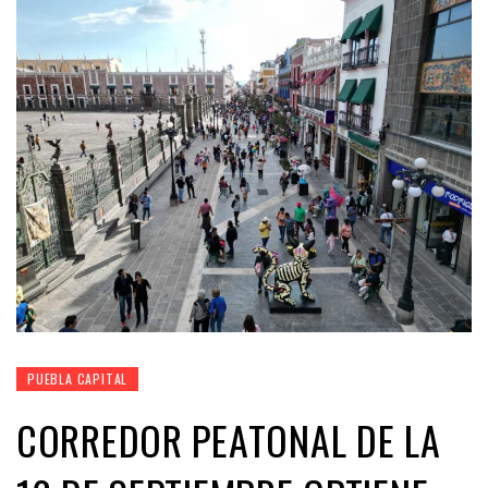
PUEBLA CAPITAL
CORREDOR PEATONAL DE LA