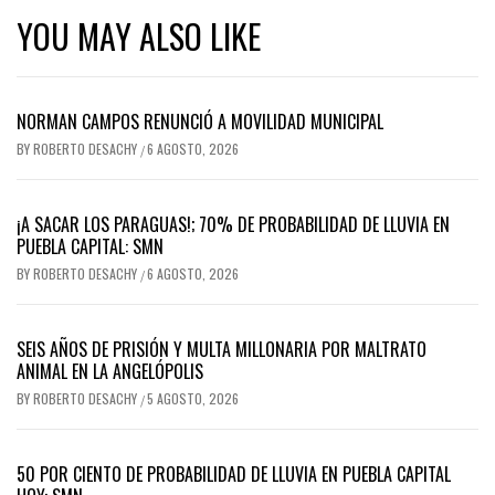
YOU MAY ALSO LIKE
NORMAN CAMPOS RENUNCIÓ A MOVILIDAD MUNICIPAL
BY
ROBERTO DESACHY
6 AGOSTO, 2026
/
¡A SACAR LOS PARAGUAS!; 70% DE PROBABILIDAD DE LLUVIA EN
PUEBLA CAPITAL: SMN
BY
ROBERTO DESACHY
6 AGOSTO, 2026
/
SEIS AÑOS DE PRISIÓN Y MULTA MILLONARIA POR MALTRATO
ANIMAL EN LA ANGELÓPOLIS
BY
ROBERTO DESACHY
5 AGOSTO, 2026
/
50 POR CIENTO DE PROBABILIDAD DE LLUVIA EN PUEBLA CAPITAL