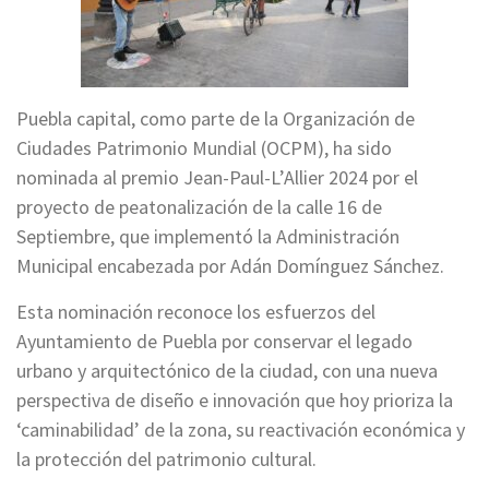
Puebla capital, como parte de la Organización de
Ciudades Patrimonio Mundial (OCPM), ha sido
nominada al premio Jean-Paul-L’Allier 2024 por el
proyecto de peatonalización de la calle 16 de
Septiembre, que implementó la Administración
Municipal encabezada por Adán Domínguez Sánchez.
Esta nominación reconoce los esfuerzos del
Ayuntamiento de Puebla por conservar el legado
urbano y arquitectónico de la ciudad, con una nueva
perspectiva de diseño e innovación que hoy prioriza la
‘caminabilidad’ de la zona, su reactivación económica y
la protección del patrimonio cultural.