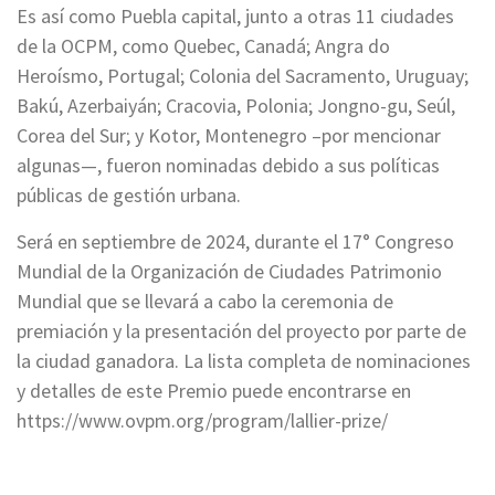
Es así como Puebla capital, junto a otras 11 ciudades
de la OCPM, como Quebec, Canadá; Angra do
Heroísmo, Portugal; Colonia del Sacramento, Uruguay;
Bakú, Azerbaiyán; Cracovia, Polonia; Jongno-gu, Seúl,
Corea del Sur; y Kotor, Montenegro –por mencionar
algunas—, fueron nominadas debido a sus políticas
públicas de gestión urbana.
Será en septiembre de 2024, durante el 17° Congreso
Mundial de la Organización de Ciudades Patrimonio
Mundial que se llevará a cabo la ceremonia de
premiación y la presentación del proyecto por parte de
la ciudad ganadora. La lista completa de nominaciones
y detalles de este Premio puede encontrarse en
https://www.ovpm.org/program/lallier-prize/