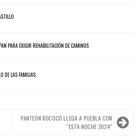
ASTILLO
AN PARA EXIGIR REHABILITACIÓN DE CAMINOS
O DE LAS FAMILIAS
PANTEÓN ROCOCÓ LLEGA A PUEBLA CON
“ESTA NOCHE 2024”