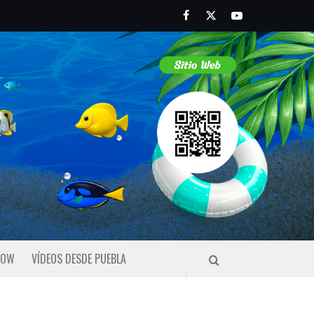
Facebook
Twitter
Youtube
HOW
VÍDEOS DESDE PUEBLA