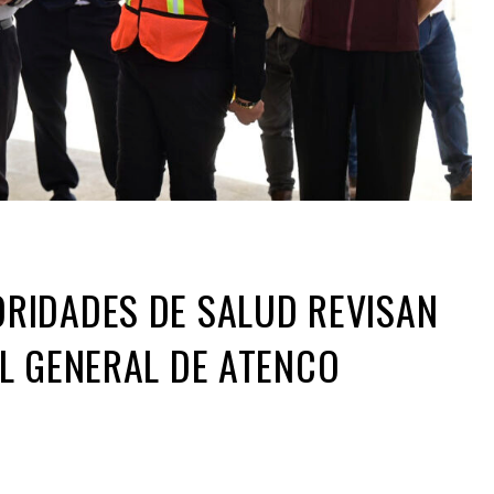
RIDADES DE SALUD REVISAN
L GENERAL DE ATENCO