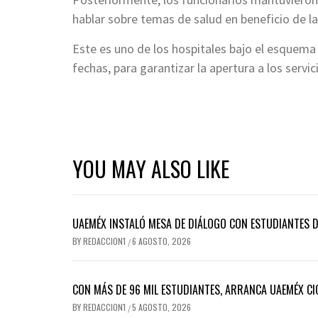
hablar sobre temas de salud en beneficio de la
Este es uno de los hospitales bajo el esquem
fechas, para garantizar la apertura a los serv
YOU MAY ALSO LIKE
UAEMÉX INSTALÓ MESA DE DIÁLOGO CON ESTUDIANTES 
BY
REDACCION1
6 AGOSTO, 2026
/
CON MÁS DE 96 MIL ESTUDIANTES, ARRANCA UAEMÉX C
BY
REDACCION1
5 AGOSTO, 2026
/