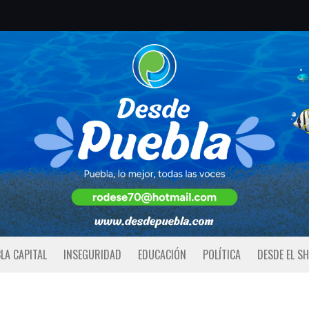
LA CAPITAL
INSEGURIDAD
EDUCACIÓN
POLÍTICA
DESDE EL S