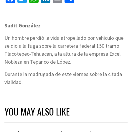
Sadit González
Un hombre perdió la vida atropellado por vehículo que
se dio a la fuga sobre la carretera federal 150 tramo
Tlacotepec-Tehuacan, a la altura de la empresa Excel
Nobleza en Tepanco de López.
Durante la madrugada de este viernes sobre la citada
vialidad.
YOU MAY ALSO LIKE