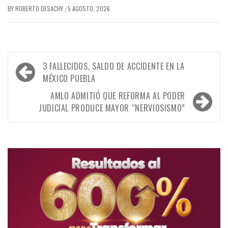
BY
ROBERTO DESACHY
5 AGOSTO, 2026
/
Navegación
3 FALLECIDOS, SALDO DE ACCIDENTE EN LA
de
MÉXICO PUEBLA
entradas
AMLO ADMITIÓ QUE REFORMA AL PODER
JUDICIAL PRODUCE MAYOR “NERVIOSISMO”