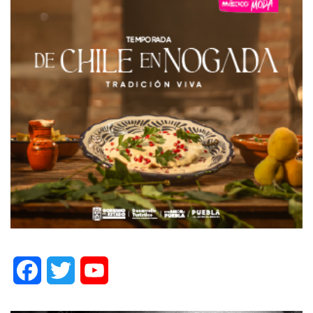
Facebook
Twitter
YouTube