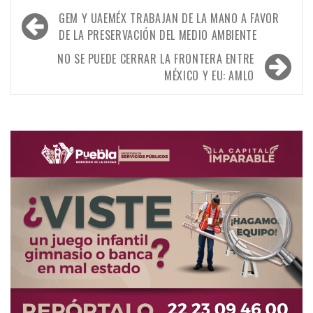
Navegación
GEM Y UAEMÉX TRABAJAN DE LA MANO A FAVOR
de
DE LA PRESERVACIÓN DEL MEDIO AMBIENTE
entradas
NO SE PUEDE CERRAR LA FRONTERA ENTRE
MÉXICO Y EU: AMLO