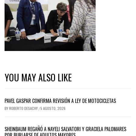
YOU MAY ALSO LIKE
PAVEL GASPAR CONFIRMA REVISIÓN A LEY DE MOTOCICLETAS
BY
ROBERTO DESACHY
5 AGOSTO, 2026
/
SHEINBAUM REGAÑÓ A NAYELI SALVATORI Y GRACIELA PALOMARES
POR BURLARSE DE ADULTOS MAYORES