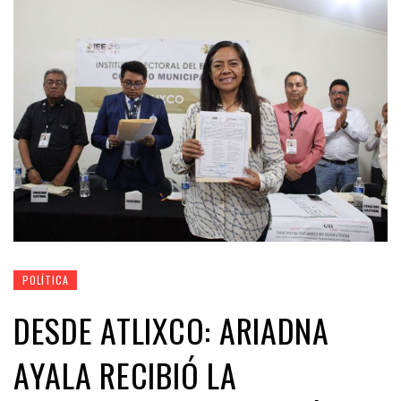
POLÍTICA
DESDE ATLIXCO: ARIADNA
AYALA RECIBIÓ LA