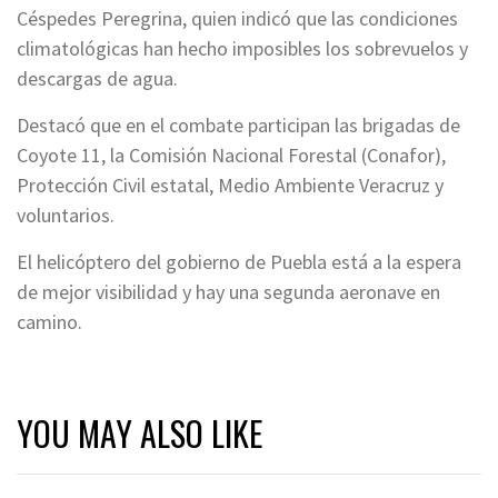
Céspedes Peregrina, quien indicó que las condiciones
climatológicas han hecho imposibles los sobrevuelos y
descargas de agua.
Destacó que en el combate participan las brigadas de
Coyote 11, la Comisión Nacional Forestal (Conafor),
Protección Civil estatal, Medio Ambiente Veracruz y
voluntarios.
El helicóptero del gobierno de Puebla está a la espera
de mejor visibilidad y hay una segunda aeronave en
camino.
YOU MAY ALSO LIKE