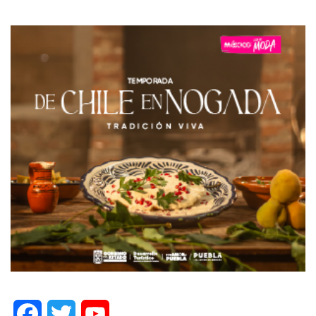
Facebook
Twitter
YouTube