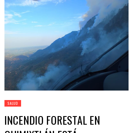
SALUD
INCENDIO FORESTAL EN