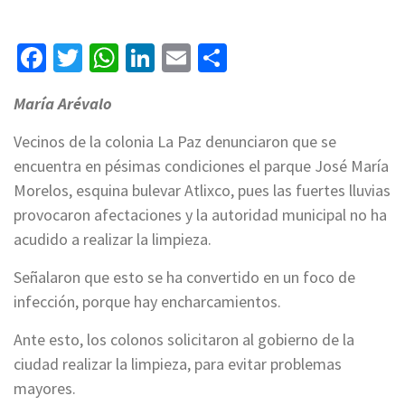
Facebook
Twitter
WhatsApp
LinkedIn
Email
Compartir
María Arévalo
Vecinos de la colonia La Paz denunciaron que se
encuentra en pésimas condiciones el parque José María
Morelos, esquina bulevar Atlixco, pues las fuertes lluvias
provocaron afectaciones y la autoridad municipal no ha
acudido a realizar la limpieza.
Señalaron que esto se ha convertido en un foco de
infección, porque hay encharcamientos.
Ante esto, los colonos solicitaron al gobierno de la
ciudad realizar la limpieza, para evitar problemas
mayores.