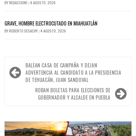
BY
REDACCION1
4 AGOSTO, 2026
/
GRAVE, HOMBRE ELECTROCUTADO EN MIAHUATLÁN
BY
ROBERTO DESACHY
4 AGOSTO, 2026
/
Navegación
BALEAN CASA DE CAMPAÑA Y DEJAN
de
ADVERTENCIA AL CANDIDATO A LA PRESIDENCIA
DE TEHUACÁN, JUAN SANDOVAL
entradas
ROBAN BOLETAS PARA ELECCIONES DE
GOBERNADOR Y ALCALDE EN PUEBLA