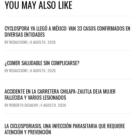
YOU MAY ALSO LIKE
CYCLOSPORA YA LLEGÓ A MÉXICO: VAN 33 CASOS CONFIRMADOS EN
DIVERSAS ENTIDADES
BY
REDACCION1
6 AGOSTO, 2026
/
¿COMER SALUDABLE SIN COMPLICARSE?
BY
REDACCION1
6 AGOSTO, 2026
/
ACCIDENTE EN LA CARRETERA CHILAPA-ZAUTLA DEJA MUJER
FALLECIDA Y VARIOS LESIONADOS
BY
ROBERTO DESACHY
5 AGOSTO, 2026
/
LA CICLOSPORIASIS, UNA INFECCIÓN PARASITARIA QUE REQUIERE
ATENCIÓN Y PREVENCIÓN