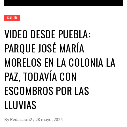
SALUD
VIDEO DESDE PUEBLA:
PARQUE JOSÉ MARÍA
MORELOS EN LA COLONIA LA
PAZ, TODAVÍA CON
ESCOMBROS POR LAS
LLUVIAS
By
Redaccion2
/
28 mayo, 2024