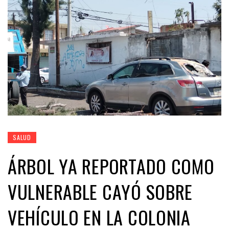
SALUD
ÁRBOL YA REPORTADO COMO
VULNERABLE CAYÓ SOBRE
VEHÍCULO EN LA COLONIA