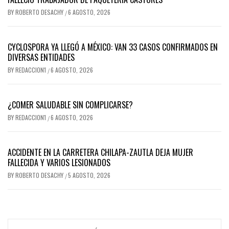
BY
ROBERTO DESACHY
6 AGOSTO, 2026
/
CYCLOSPORA YA LLEGÓ A MÉXICO: VAN 33 CASOS CONFIRMADOS EN
DIVERSAS ENTIDADES
BY
REDACCION1
6 AGOSTO, 2026
/
¿COMER SALUDABLE SIN COMPLICARSE?
BY
REDACCION1
6 AGOSTO, 2026
/
ACCIDENTE EN LA CARRETERA CHILAPA-ZAUTLA DEJA MUJER
FALLECIDA Y VARIOS LESIONADOS
BY
ROBERTO DESACHY
5 AGOSTO, 2026
/