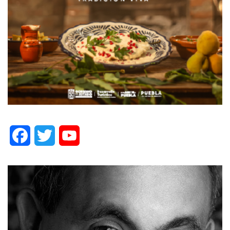
Facebook
Twitter
YouTube