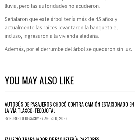
lluvia, pero las autoridades no acudieron.
Señalaron que este árbol tenía más de 45 años y
actualmente las raíces levantaron la banqueta e,
incluso, ingresaron a la vivienda aledaña.
Además, por el derrumbe del árbol se quedaron sin luz.
YOU MAY ALSO LIKE
AUTOBÚS DE PASAJEROS CHOCÓ CONTRA CAMIÓN ESTACIONADO EN
LA VÍA TLAXCO-TECOJOTAL
BY
ROBERTO DESACHY
7 AGOSTO, 2026
/
FALLECIÓ TRABAJADOR DE PAQUETERÍA CASTORES