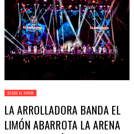
DESDE EL SHOW
LA ARROLLADORA BANDA EL
LIMÓN ABARROTA LA ARENA