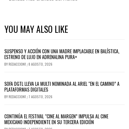
YOU MAY ALSO LIKE
SUSPENSO Y ACCIÓN CON UNA MADRE IMPLACABLE EN BALÍSTICA,
ESTRENO DE LUJO EN ADRENALINA PURA+
BY
REDACCION1
8 AGOSTO, 2026
/
SOFA DGTL LLEVA LA MULTI NOMINADA AL ARIEL “EN EL CAMINO” A
PLATAFORMAS DIGITALES
BY
REDACCION1
7 AGOSTO, 2026
/
CONTINÚA EL FESTIVAL “CINE AL MARGEN” IMPULSA AL CINE
MEXICANO INDEPENDIENTE EN SU TERCERA EDICIÓN