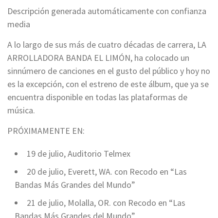
Descripción generada automáticamente con confianza
media
A lo largo de sus más de cuatro décadas de carrera, LA
ARROLLADORA BANDA EL LIMÓN, ha colocado un
sinnúmero de canciones en el gusto del público y hoy no
es la excepción, con el estreno de este álbum, que ya se
encuentra disponible en todas las plataformas de
música.
PRÓXIMAMENTE EN:
19 de julio, Auditorio Telmex
20 de julio, Everett, WA. con Recodo en “Las
Bandas Más Grandes del Mundo”
21 de julio, Molalla, OR. con Recodo en “Las
Bandas Más Grandes del Mundo”