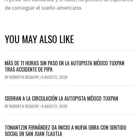
de conseguir el sueño americano.
YOU MAY ALSO LIKE
MÁS DE 11 HORAS SIN PASO EN LA AUTOPISTA MÉXICO TUXPAN
TRAS ACCIDENTE DE PIPA
BY
ROBERTO DESACHY
9 AGOSTO, 2026
/
CIERRAN A LA CIRCULACIÓN LA AUTOPISTA MÉXICO TUXPAN
BY
ROBERTO DESACHY
9 AGOSTO, 2026
/
TONANTZIN FERNÁNDEZ DA INICIO A NUEVA OBRA CON SENTIDO
SOCIAL EN SAN JUAN TLAUTLA