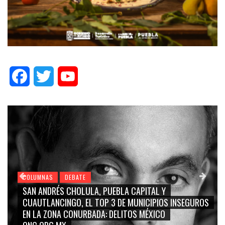
Facebook
Twitter
YouTube
COLUMNAS
DEBATE
SAN ANDRÉS CHOLULA, PUEBLA CAPITAL Y
CUAUTLANCINGO, EL TOP 3 DE MUNICIPIOS INSEGUROS
EN LA ZONA CONURBADA: DELITOS MÉXICO