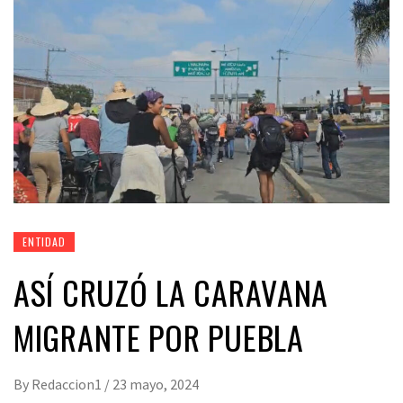
ENTIDAD
ASÍ CRUZÓ LA CARAVANA
MIGRANTE POR PUEBLA
By
Redaccion1
/
23 mayo, 2024