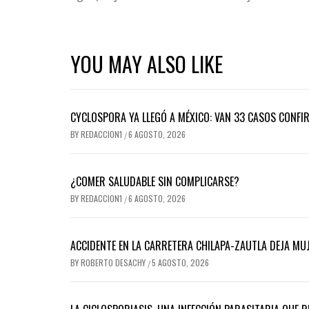
YOU MAY ALSO LIKE
CYCLOSPORA YA LLEGÓ A MÉXICO: VAN 33 CASOS CONFI
BY
REDACCION1
6 AGOSTO, 2026
/
¿COMER SALUDABLE SIN COMPLICARSE?
BY
REDACCION1
6 AGOSTO, 2026
/
ACCIDENTE EN LA CARRETERA CHILAPA-ZAUTLA DEJA MUJ
BY
ROBERTO DESACHY
5 AGOSTO, 2026
/