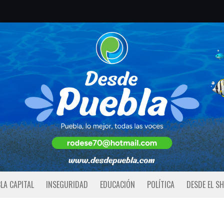
LA CAPITAL
INSEGURIDAD
EDUCACIÓN
POLÍTICA
DESDE EL S