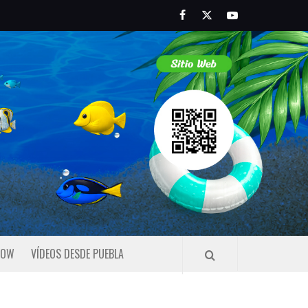
Facebook
Twitter
Youtube
HOW
VÍDEOS DESDE PUEBLA