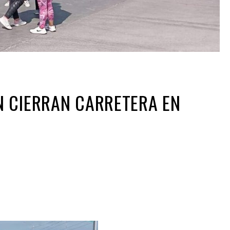
N CIERRAN CARRETERA EN
ir