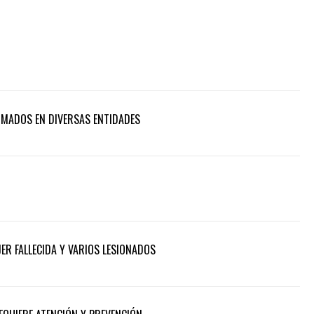
RMADOS EN DIVERSAS ENTIDADES
ER FALLECIDA Y VARIOS LESIONADOS