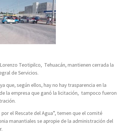
n Lorenzo Teotipilco, Tehuacán, mantienen cerrada la
egral de Servicios.
ya que, según ellos, hay no hay trasparencia en la
de la empresa que ganó la licitación, tampoco fueron
ración.
 por el Rescate del Agua”, temen que el comité
nia manantiales se apropie de la administración del
r.