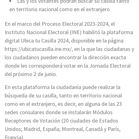
Las y los votantes podrán buscar su casilla tanto
en territorio nacional como en el extranjero
En el marco del Proceso Electoral 2023-2024, el
Instituto Nacional Electoral (INE) habilitó la plataforma
digital Ubica tu Casilla 2024, disponible en la página
https://ubicatucasilla.ine.mx/, en la que las ciudadanas y
los ciudadanos pueden encontrar la dirección exacta
donde les corresponderá votar en la Jornada Electoral
del próximo 2 de junio.
En esta plataforma la ciudadanía puede realizar la
búsqueda de su casilla, tanto en territorio nacional
como en el extranjero, es decir, en alguna de las 23
sedes consulares donde se instalarán Módulos
Receptores de Votación (20 ciudades de Estados
Unidos; Madrid, España; Montreal, Canadá y París,
Francia).