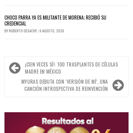
CHOCO PARRA YA ES MILITANTE DE MORENA; RECIBIÓ SU
CREDENCIAL
BY
ROBERTO DESACHY
9 AGOSTO, 2026
/
Navegación
¡CIEN VECES SÍ!: 100 TRASPLANTES DE CÉLULAS
de
MADRE EN MÉXICO
entradas
MYURAS DEBUTA CON ‘VERSIÓN DE MÍ’, UNA
CANCIÓN INTROSPECTIVA DE REINVENCIÓN