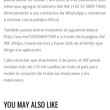
tiene que agregar el número del INE (+52 55 5809 7300)
directamente a sus contactos de WhatsApp y comenzar
a chatear con la palabra HOLA.
También puede entrar mediante el siguiente enlace
http://wa.me/525558097300 o a través de la página del
INE (https://www.ine.mx) y hacer click en el botón que
dirige a la aplicación.
Cabe recordar que el próximo 2 de junio, el INE prevé
instalar más de 170 mil casillas en todo el país para
recibir la votación de todas las mexicanas y los
mexicanos.
YOU MAY ALSO LIKE