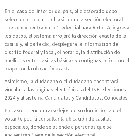
En el caso del interior del país, el electorado debe
seleccionar su entidad, así como la sección electoral
que se encuentra en la Credencial para Votar. Al ingresar
los datos, el sistema arrojará la dirección exacta de la
casilla y, al darle clic, desplegará la información de
distrito federal y local, el horario, la distribución de
apellidos entre casillas básicas y contiguas, así como el
mapa con la ubicación exacta.
Asimismo, la ciudadana o el ciudadano encontrará
vínculos a las páginas electrónicas del INE: Elecciones
2024 y al sistema Candidatas y Candidatos, Conóceles.
En caso de encontrarse lejos de su domicilio, la o el
votante podrá consultar la ubicación de casillas
especiales, donde se atiende a personas que se
encuentran fuera de la sección electoral