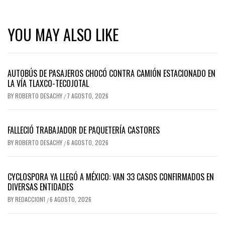
YOU MAY ALSO LIKE
AUTOBÚS DE PASAJEROS CHOCÓ CONTRA CAMIÓN ESTACIONADO EN
LA VÍA TLAXCO-TECOJOTAL
BY
ROBERTO DESACHY
7 AGOSTO, 2026
/
FALLECIÓ TRABAJADOR DE PAQUETERÍA CASTORES
BY
ROBERTO DESACHY
6 AGOSTO, 2026
/
CYCLOSPORA YA LLEGÓ A MÉXICO: VAN 33 CASOS CONFIRMADOS EN
DIVERSAS ENTIDADES
BY
REDACCION1
6 AGOSTO, 2026
/