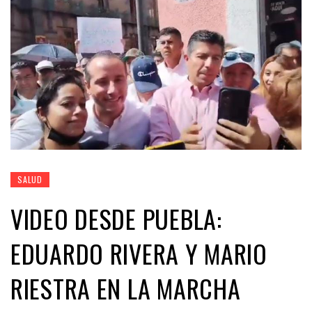
SALUD
VIDEO DESDE PUEBLA:
EDUARDO RIVERA Y MARIO
RIESTRA EN LA MARCHA