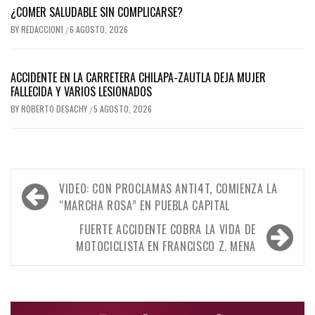
¿COMER SALUDABLE SIN COMPLICARSE?
BY
REDACCION1
6 AGOSTO, 2026
/
ACCIDENTE EN LA CARRETERA CHILAPA-ZAUTLA DEJA MUJER
FALLECIDA Y VARIOS LESIONADOS
BY
ROBERTO DESACHY
5 AGOSTO, 2026
/
Navegación
VIDEO: CON PROCLAMAS ANTI4T, COMIENZA LA
de
“MARCHA ROSA” EN PUEBLA CAPITAL
entradas
FUERTE ACCIDENTE COBRA LA VIDA DE
MOTOCICLISTA EN FRANCISCO Z. MENA