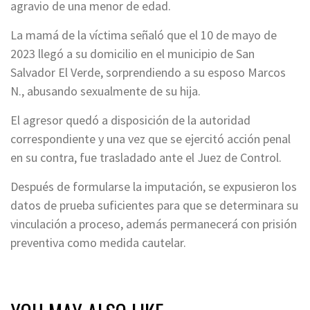
agravio de una menor de edad.
La mamá de la víctima señaló que el 10 de mayo de
2023 llegó a su domicilio en el municipio de San
Salvador El Verde, sorprendiendo a su esposo Marcos
N., abusando sexualmente de su hija.
El agresor quedó a disposición de la autoridad
correspondiente y una vez que se ejercitó acción penal
en su contra, fue trasladado ante el Juez de Control.
Después de formularse la imputación, se expusieron los
datos de prueba suficientes para que se determinara su
vinculación a proceso, además permanecerá con prisión
preventiva como medida cautelar.