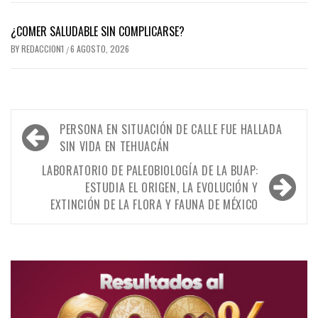
¿COMER SALUDABLE SIN COMPLICARSE?
BY
REDACCION1
6 AGOSTO, 2026
/
Navegación
PERSONA EN SITUACIÓN DE CALLE FUE HALLADA
de
SIN VIDA EN TEHUACÁN
entradas
LABORATORIO DE PALEOBIOLOGÍA DE LA BUAP:
ESTUDIA EL ORIGEN, LA EVOLUCIÓN Y
EXTINCIÓN DE LA FLORA Y FAUNA DE MÉXICO