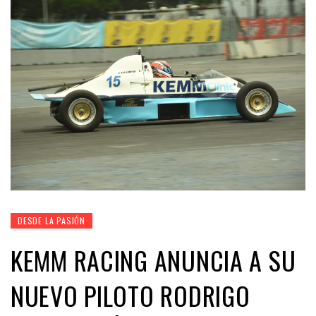
DESDE LA PASIÓN
KEMM RACING ANUNCIA A SU
NUEVO PILOTO RODRIGO