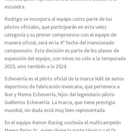
escuadra.
Rodrigo se incorpora al equipo como parte de los
pilotos oficiales, que participarán en esta veloz
categoría y su primer compromiso con el equipo de
manera oficial, será en la 4ª fecha del mencionado
campeonato. Esta decisión es parte de los planes de
expansión del equipo, con miras no sólo a la temporada
2023, sino también a la 2024.
Echeverría es el piloto oficial de la marca Vuhl de autos
deportivos de fabricación mexicana, que pertenece a
Iker y Memo Echeverría, hijos del legendario piloto
Guillermo Echeverría. La marca, que tiene prestigio
mundial, sin duda está muy bien representada.
En el equipo Kemm Racing continúa el multicampeón
Memo Rojas Sr., quien dirige la parte técnica y el Dr.