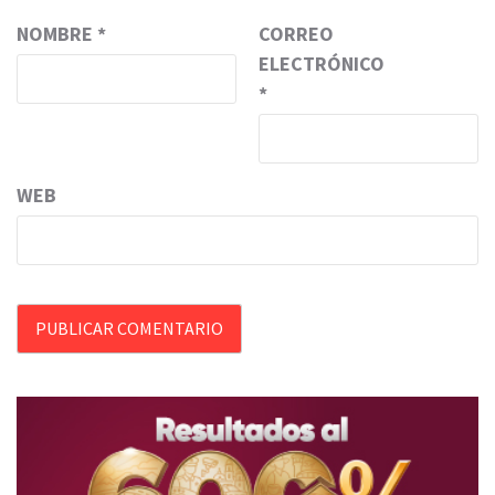
NOMBRE
*
CORREO
ELECTRÓNICO
*
WEB