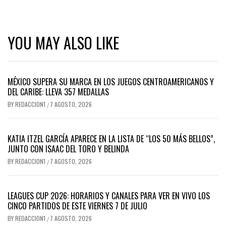
YOU MAY ALSO LIKE
MÉXICO SUPERA SU MARCA EN LOS JUEGOS CENTROAMERICANOS Y
DEL CARIBE: LLEVA 357 MEDALLAS
BY
REDACCION1
7 AGOSTO, 2026
/
KATIA ITZEL GARCÍA APARECE EN LA LISTA DE “LOS 50 MÁS BELLOS”,
JUNTO CON ISAAC DEL TORO Y BELINDA
BY
REDACCION1
7 AGOSTO, 2026
/
LEAGUES CUP 2026: HORARIOS Y CANALES PARA VER EN VIVO LOS
CINCO PARTIDOS DE ESTE VIERNES 7 DE JULIO
BY
REDACCION1
7 AGOSTO, 2026
/