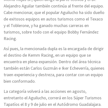
Alejandro Aguilar también continúa al frente del equipo.
Cabe mencionar, que el popular Aguilucho ha sido dueño
de exitosos equipos en autos turismos como el Texaco
y el Toblerone, y ha ganado muchas carreras en
turismos, sobre todo con el equipo Bobby Fernández
Racing.
Así pues, la mencionada dupla es la encargada de dirigir
el destino de Kemm Racing, en un equipo que se
encuentra en plena expansión. Dentro del área técnica
también están Carlos Guzmán e Iker Echeverría, quienes
traen experiencia y destreza, para contar con un equipo
bien conformado.
La categoría volverá a las acciones en agosto,
entretanto el Aguilucho, correrá en los Súper Turismos
Tapatíos el 8 y 9 de julio en el Autódromo Guadalajara.