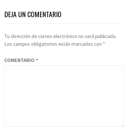
DEJA UN COMENTARIO
Tu dirección de correo electrónico no será publicada.
Los campos obligatorios están marcados con
*
COMENTARIO
*