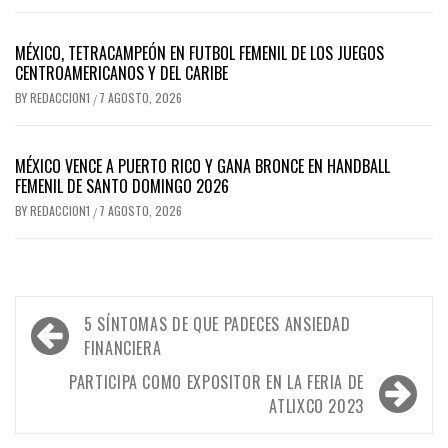
MÉXICO, TETRACAMPEÓN EN FUTBOL FEMENIL DE LOS JUEGOS
CENTROAMERICANOS Y DEL CARIBE
BY
REDACCION1
7 AGOSTO, 2026
/
MÉXICO VENCE A PUERTO RICO Y GANA BRONCE EN HANDBALL
FEMENIL DE SANTO DOMINGO 2026
BY
REDACCION1
7 AGOSTO, 2026
/
Navegación
5 SÍNTOMAS DE QUE PADECES ANSIEDAD
de
FINANCIERA
entradas
PARTICIPA COMO EXPOSITOR EN LA FERIA DE
ATLIXCO 2023