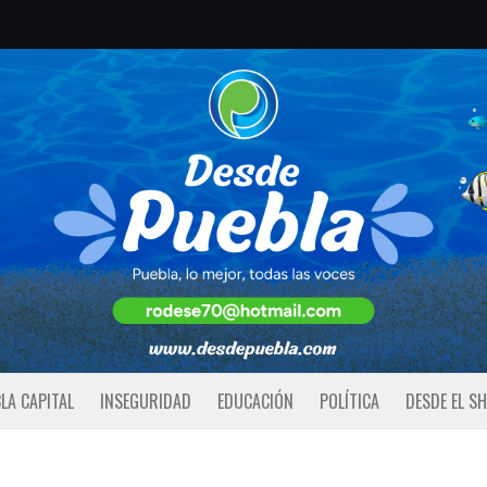
LA CAPITAL
INSEGURIDAD
EDUCACIÓN
POLÍTICA
DESDE EL S