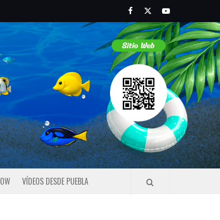
Facebook
Twitter
Youtube
HOW
VÍDEOS DESDE PUEBLA