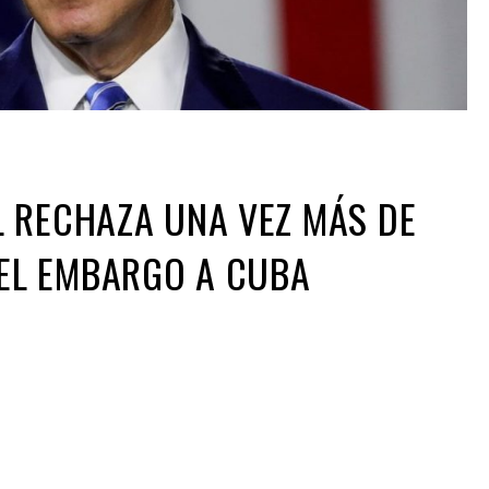
 RECHAZA UNA VEZ MÁS DE
EL EMBARGO A CUBA
ir