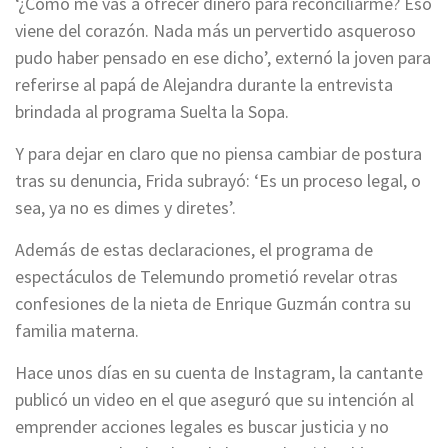
‘¿Cómo me vas a ofrecer dinero para reconciliarme? Eso
viene del corazón. Nada más un pervertido asqueroso
pudo haber pensado en ese dicho’, externó la joven para
referirse al papá de Alejandra durante la entrevista
brindada al programa Suelta la Sopa.
Y para dejar en claro que no piensa cambiar de postura
tras su denuncia, Frida subrayó: ‘Es un proceso legal, o
sea, ya no es dimes y diretes’.
Además de estas declaraciones, el programa de
espectáculos de Telemundo prometió revelar otras
confesiones de la nieta de Enrique Guzmán contra su
familia materna.
Hace unos días en su cuenta de Instagram, la cantante
publicó un video en el que aseguró que su intención al
emprender acciones legales es buscar justicia y no