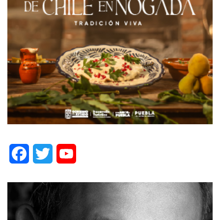
Facebook
Twitter
YouTube