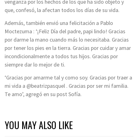
venganza por los hechos de los que ha sido objeto y
que, confesó, la afectan todos los días de su vida.
Además, también envió una felicitación a Pablo
Moctezuma : ‘¡Feliz Día del padre, papi lindo! Gracias
por darme la mano cuando más lo necesitaba. Gracias
por tener los pies en la tierra. Gracias por cuidar y amar
incondicionalmente a todos tus hijos. Gracias por
siempre dar lo mejor de ti.
‘Gracias por amarme tal y como soy. Gracias por traer a
mi vida a @beatrizpasquel . Gracias por ser mi familia.
Te amo’, agregó en su post Sofía.
YOU MAY ALSO LIKE