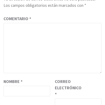
Los campos obligatorios están marcados con
*
COMENTARIO
*
NOMBRE
*
CORREO
ELECTRÓNICO
*