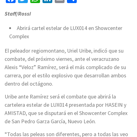
Staff/Rossi
Abrirá cartel estelar de LUX014 en Showcenter
Complex
El peleador regiomontano, Uriel Uribe, indicó que su
combate, del próximo viernes, ante el veracruzano
Alexis “Veloz” Ramírez, será el más complicado de su
carrera, por el estilo explosivo que desarrollan ambos
dentro del octágono.
Uribe ante Ramírez será el combate que abrirá la
cartelera estelar de LUX014 presentada por HASEIN y
AMISTAD, que se disputará en el Showcenter Complex
de San Pedro Garza García, Nuevo León.
“Todas las peleas son diferentes, pero a todas las veo