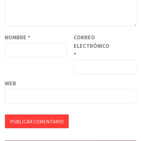
NOMBRE
*
CORREO
ELECTRÓNICO
*
WEB