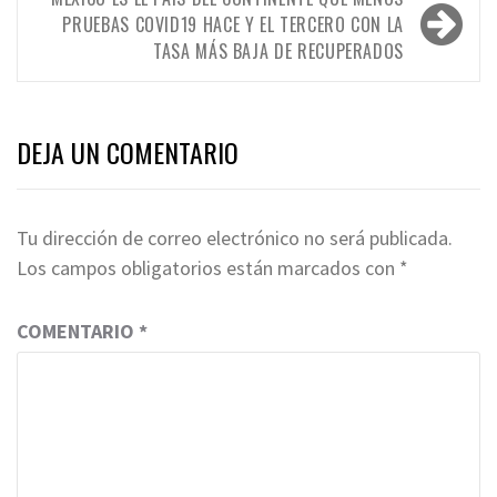
entradas
PRUEBAS COVID19 HACE Y EL TERCERO CON LA
TASA MÁS BAJA DE RECUPERADOS
DEJA UN COMENTARIO
Tu dirección de correo electrónico no será publicada.
Los campos obligatorios están marcados con
*
COMENTARIO
*