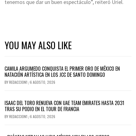
tenemos que dar un buen espectáculo”, reiteró Uriel.
YOU MAY ALSO LIKE
CAMILA ARGUMEDO CONQUISTA EL PRIMER ORO DE MÉXICO EN
NATACIÓN ARTÍSTICA EN LOS JCC DE SANTO DOMINGO
BY
REDACCION1
6 AGOSTO, 2026
/
ISAAC DEL TORO RENUEVA CON UAE TEAM EMIRATES HASTA 2031
TRAS SU PODIO EN EL TOUR DE FRANCIA
BY
REDACCION1
6 AGOSTO, 2026
/