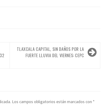
TLAXCALA CAPITAL, SIN DAÑOS POR LA
232
FUERTE LLUVIA DEL VIERNES: CEPC
licada.
Los campos obligatorios están marcados con
*