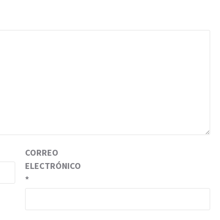
CORREO
ELECTRÓNICO
*