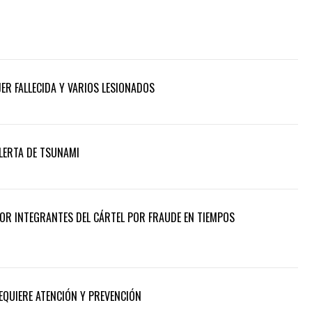
ER FALLECIDA Y VARIOS LESIONADOS
ALERTA DE TSUNAMI
POR INTEGRANTES DEL CÁRTEL POR FRAUDE EN TIEMPOS
REQUIERE ATENCIÓN Y PREVENCIÓN