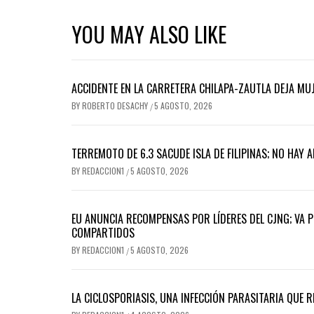
YOU MAY ALSO LIKE
ACCIDENTE EN LA CARRETERA CHILAPA-ZAUTLA DEJA MUJ
BY
ROBERTO DESACHY
5 AGOSTO, 2026
/
TERREMOTO DE 6.3 SACUDE ISLA DE FILIPINAS; NO HAY 
BY
REDACCION1
5 AGOSTO, 2026
/
EU ANUNCIA RECOMPENSAS POR LÍDERES DEL CJNG; VA 
COMPARTIDOS
BY
REDACCION1
5 AGOSTO, 2026
/
LA CICLOSPORIASIS, UNA INFECCIÓN PARASITARIA QUE 