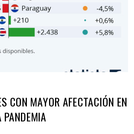
SES CON MAYOR AFECTACIÓN EN
A PANDEMIA