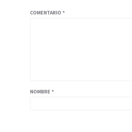
COMENTARIO
*
NOMBRE
*