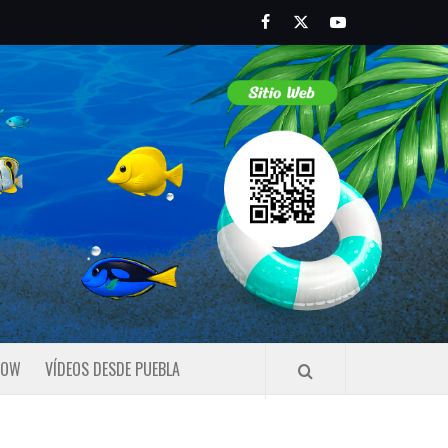
Facebook
Twitter
Youtube
HOW
VÍDEOS DESDE PUEBLA