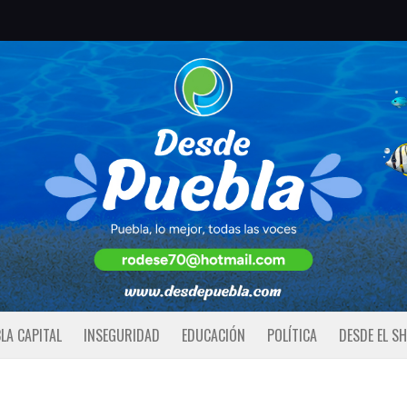
LA CAPITAL
INSEGURIDAD
EDUCACIÓN
POLÍTICA
DESDE EL S