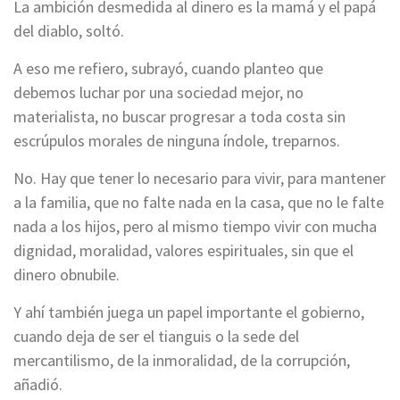
La ambición desmedida al dinero es la mamá y el papá
del diablo, soltó.
A eso me refiero, subrayó, cuando planteo que
debemos luchar por una sociedad mejor, no
materialista, no buscar progresar a toda costa sin
escrúpulos morales de ninguna índole, treparnos.
No. Hay que tener lo necesario para vivir, para mantener
a la familia, que no falte nada en la casa, que no le falte
nada a los hijos, pero al mismo tiempo vivir con mucha
dignidad, moralidad, valores espirituales, sin que el
dinero obnubile.
Y ahí también juega un papel importante el gobierno,
cuando deja de ser el tianguis o la sede del
mercantilismo, de la inmoralidad, de la corrupción,
añadió.