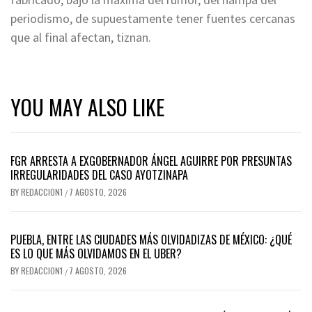
periodismo, de supuestamente tener fuentes cercanas
que al final afectan, tiznan.
YOU MAY ALSO LIKE
FGR ARRESTA A EXGOBERNADOR ÁNGEL AGUIRRE POR PRESUNTAS
IRREGULARIDADES DEL CASO AYOTZINAPA
BY
REDACCION1
7 AGOSTO, 2026
/
PUEBLA, ENTRE LAS CIUDADES MÁS OLVIDADIZAS DE MÉXICO: ¿QUÉ
ES LO QUE MÁS OLVIDAMOS EN EL UBER?
BY
REDACCION1
7 AGOSTO, 2026
/