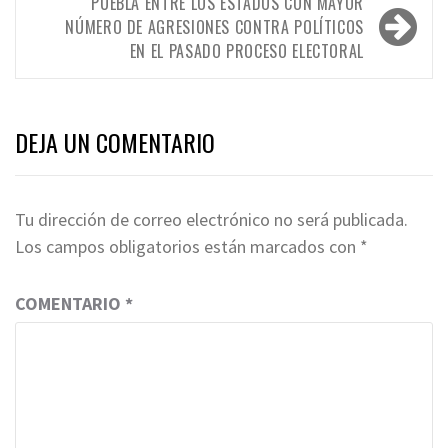
entradas
PUEBLA ENTRE LOS ESTADOS CON MAYOR
NÚMERO DE AGRESIONES CONTRA POLÍTICOS
EN EL PASADO PROCESO ELECTORAL
DEJA UN COMENTARIO
Tu dirección de correo electrónico no será publicada.
Los campos obligatorios están marcados con
*
COMENTARIO
*