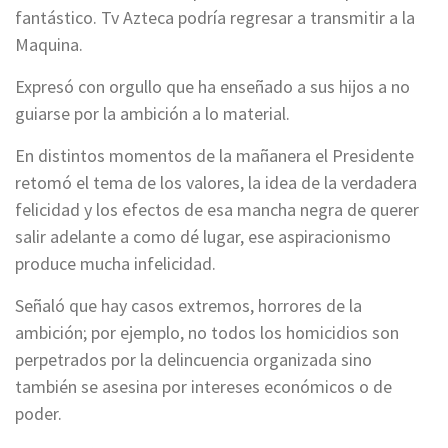
fantástico. Tv Azteca podría regresar a transmitir a la
Maquina.
Expresó con orgullo que ha enseñado a sus hijos a no
guiarse por la ambición a lo material.
En distintos momentos de la mañanera el Presidente
retomó el tema de los valores, la idea de la verdadera
felicidad y los efectos de esa mancha negra de querer
salir adelante a como dé lugar, ese aspiracionismo
produce mucha infelicidad.
Señaló que hay casos extremos, horrores de la
ambición; por ejemplo, no todos los homicidios son
perpetrados por la delincuencia organizada sino
también se asesina por intereses económicos o de
poder.