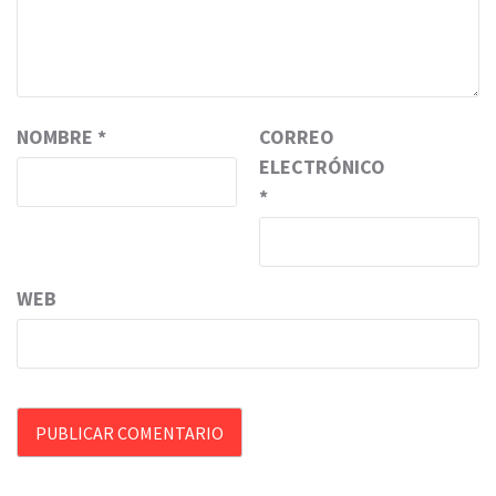
NOMBRE
*
CORREO
ELECTRÓNICO
*
WEB