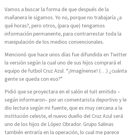
Vamos a buscar la forma de que después de la
mañanera le sigamos. Yo no, porque no trabajaría ¿a
qué horas?, pero otros, (para que) tengamos
información permanente, para contrarrestar toda la
manipulación de los medios convencionales.
Mencionó que hace unos días fue difundida en Twitter
la versión según la cual uno de sus hijos comprará el
equipo de futbol Cruz Azul. “¡Imagínense! (…) ¿cuánta
gente se queda con eso?”
Pidió que se proyectara en el salón el tuit emitido –
según informaron– por un comentarista deportivo y le
dio lectura según mi fuente, que es muy cercana a la
institución celeste, el nuevo dueño del Cruz Azul será
uno de los hijos de López Obrador. Grupo Salinas
también entraría en la operación, lo cual me parece