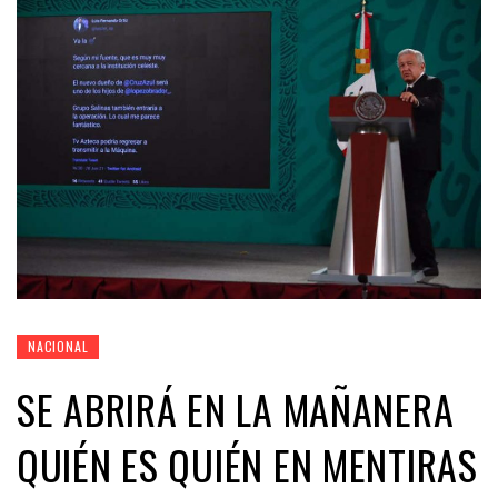
NACIONAL
SE ABRIRÁ EN LA MAÑANERA
QUIÉN ES QUIÉN EN MENTIRAS