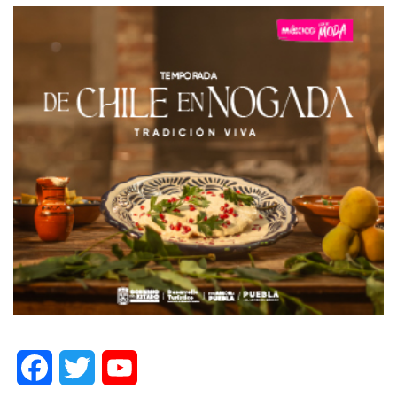
Facebook
Twitter
YouTube