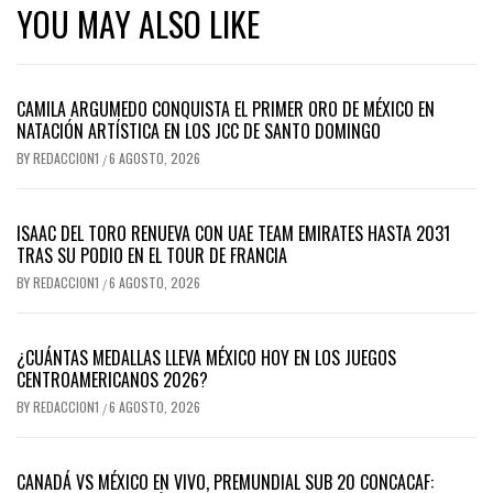
YOU MAY ALSO LIKE
CAMILA ARGUMEDO CONQUISTA EL PRIMER ORO DE MÉXICO EN
NATACIÓN ARTÍSTICA EN LOS JCC DE SANTO DOMINGO
BY
REDACCION1
6 AGOSTO, 2026
/
ISAAC DEL TORO RENUEVA CON UAE TEAM EMIRATES HASTA 2031
TRAS SU PODIO EN EL TOUR DE FRANCIA
BY
REDACCION1
6 AGOSTO, 2026
/
¿CUÁNTAS MEDALLAS LLEVA MÉXICO HOY EN LOS JUEGOS
CENTROAMERICANOS 2026?
BY
REDACCION1
6 AGOSTO, 2026
/
CANADÁ VS MÉXICO EN VIVO, PREMUNDIAL SUB 20 CONCACAF: