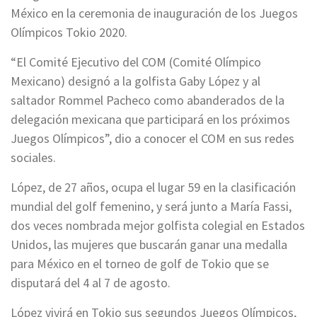
México en la ceremonia de inauguración de los Juegos
Olímpicos Tokio 2020.
“El Comité Ejecutivo del COM (Comité Olímpico
Mexicano) designó a la golfista Gaby López y al
saltador Rommel Pacheco como abanderados de la
delegación mexicana que participará en los próximos
Juegos Olímpicos”, dio a conocer el COM en sus redes
sociales.
López, de 27 años, ocupa el lugar 59 en la clasificación
mundial del golf femenino, y será junto a María Fassi,
dos veces nombrada mejor golfista colegial en Estados
Unidos, las mujeres que buscarán ganar una medalla
para México en el torneo de golf de Tokio que se
disputará del 4 al 7 de agosto.
López vivirá en Tokio sus segundos Juegos Olímpicos,