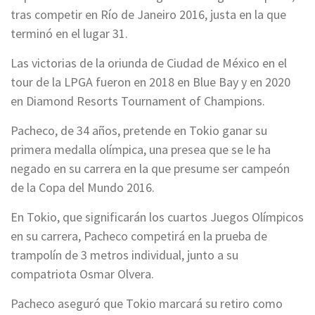
tras competir en Río de Janeiro 2016, justa en la que
terminó en el lugar 31.
Las victorias de la oriunda de Ciudad de México en el
tour de la LPGA fueron en 2018 en Blue Bay y en 2020
en Diamond Resorts Tournament of Champions.
Pacheco, de 34 años, pretende en Tokio ganar su
primera medalla olímpica, una presea que se le ha
negado en su carrera en la que presume ser campeón
de la Copa del Mundo 2016.
En Tokio, que significarán los cuartos Juegos Olímpicos
en su carrera, Pacheco competirá en la prueba de
trampolín de 3 metros individual, junto a su
compatriota Osmar Olvera.
Pacheco aseguró que Tokio marcará su retiro como