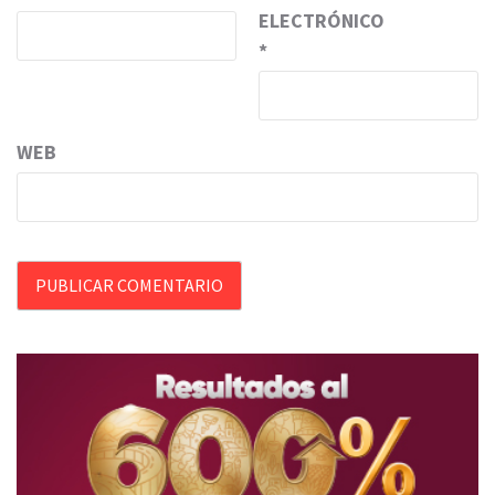
ELECTRÓNICO
*
WEB