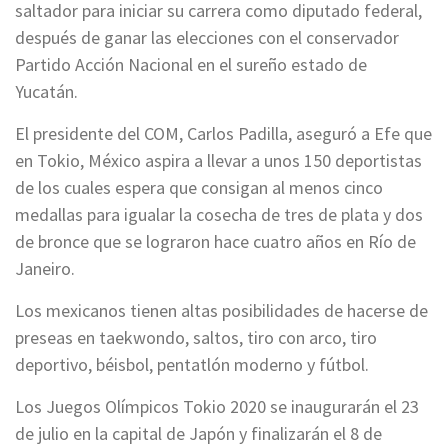
saltador para iniciar su carrera como diputado federal,
después de ganar las elecciones con el conservador
Partido Acción Nacional en el sureño estado de
Yucatán.
El presidente del COM, Carlos Padilla, aseguró a Efe que
en Tokio, México aspira a llevar a unos 150 deportistas
de los cuales espera que consigan al menos cinco
medallas para igualar la cosecha de tres de plata y dos
de bronce que se lograron hace cuatro años en Río de
Janeiro.
Los mexicanos tienen altas posibilidades de hacerse de
preseas en taekwondo, saltos, tiro con arco, tiro
deportivo, béisbol, pentatlón moderno y fútbol.
Los Juegos Olímpicos Tokio 2020 se inaugurarán el 23
de julio en la capital de Japón y finalizarán el 8 de