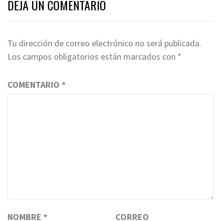
DEJA UN COMENTARIO
Tu dirección de correo electrónico no será publicada.
Los campos obligatorios están marcados con
*
COMENTARIO
*
NOMBRE
*
CORREO