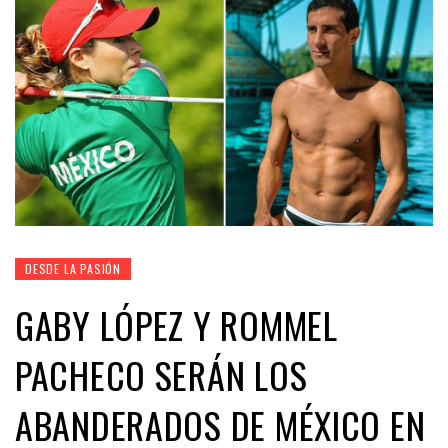
DESDE LA PASIÓN
GABY LÓPEZ Y ROMMEL
PACHECO SERÁN LOS
ABANDERADOS DE MÉXICO EN