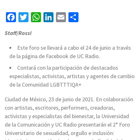
Facebook
Twitter
WhatsApp
LinkedIn
Email
Compartir
Staff/Rossi
Este foro se llevará a cabo el 24 de junio a través
de la página de Facebook de UC Radio.
Contará con la participación de destacados
especialistas, activistas, artistas y agentes de cambio
de la Comunidad LGBTTTIQA+
Ciudad de México, 23 de junio de 2021. En colaboración
con artistas, escritores, performers, creadoras,
activistas y especialistas del bienestar, la Universidad
de la Comunicación y UC Radio presentarán el 2° Foro
Universitario de sexualidad, orgullo e inclusión: