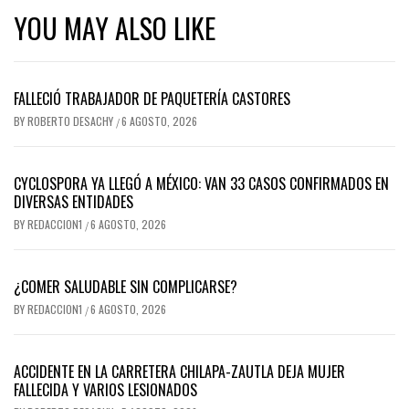
YOU MAY ALSO LIKE
FALLECIÓ TRABAJADOR DE PAQUETERÍA CASTORES
BY
ROBERTO DESACHY
6 AGOSTO, 2026
/
CYCLOSPORA YA LLEGÓ A MÉXICO: VAN 33 CASOS CONFIRMADOS EN
DIVERSAS ENTIDADES
BY
REDACCION1
6 AGOSTO, 2026
/
¿COMER SALUDABLE SIN COMPLICARSE?
BY
REDACCION1
6 AGOSTO, 2026
/
ACCIDENTE EN LA CARRETERA CHILAPA-ZAUTLA DEJA MUJER
FALLECIDA Y VARIOS LESIONADOS