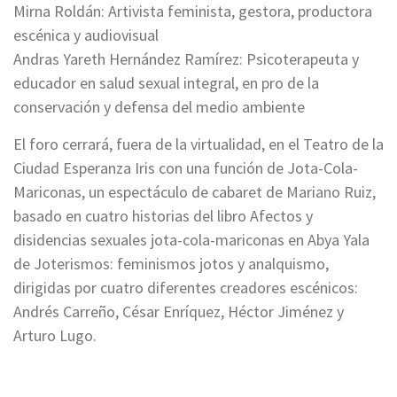
Mirna Roldán: Artivista feminista, gestora, productora
escénica y audiovisual
Andras Yareth Hernández Ramírez: Psicoterapeuta y
educador en salud sexual integral, en pro de la
conservación y defensa del medio ambiente
El foro cerrará, fuera de la virtualidad, en el Teatro de la
Ciudad Esperanza Iris con una función de Jota-Cola-
Mariconas, un espectáculo de cabaret de Mariano Ruiz,
basado en cuatro historias del libro Afectos y
disidencias sexuales jota-cola-mariconas en Abya Yala
de Joterismos: feminismos jotos y analquismo,
dirigidas por cuatro diferentes creadores escénicos:
Andrés Carreño, César Enríquez, Héctor Jiménez y
Arturo Lugo.