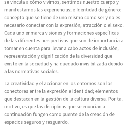
se vincula a cómo vivimos, sentimos nuestro cuerpo y
manifestamos las experiencias; e Identidad de género:
concepto que se tiene de uno mismo como ser y no es
necesario conectar con la expresión, atracción o el sexo.
Cada uno enmarca visiones y formaciones específicas
de las diferentes perspectivas que son de importancia a
tomar en cuenta para llevar a cabo actos de inclusión,
representación y dignificación de la diversidad que
existe en la sociedad y ha quedado invisibilizada debido
a las normativas sociales.
La creatividad y el accionar en los entornos son los
conectores entre la expresión e identidad; elementos
que destacan en la gestión de la cultura diversa. Por tal
motivo, es que las disciplinas que se enuncian a
continuación fungen como puente de la creación de
espacios seguros y resguardo.