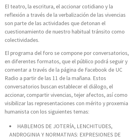
El teatro, la escritura, el accionar cotidiano y la
reflexión a través de la verbalización de las vivencias
son parte de las actividades que detonan el
cuestionamiento de nuestro habitual tránsito como
colectividades.
El programa del foro se compone por conversatorios,
en diferentes formatos, que el público podrá seguir y
comentar a través de la página de Facebook de UC
Radio a partir de las 11 de la mañana. Estos
conversatorios buscan establecer el diálogo, el
accionar, compartir vivencias, tejer afectos, así como
visibilizar las representaciones con mérito y proxemia
humanista con los siguientes temas:
HABLEMOS DE JOTERÍA, LENCHITUDES,
ANDROGINIA Y NORMATIVAS: EXPRESIONES DE