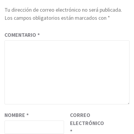
Tu dirección de correo electrónico no será publicada.
Los campos obligatorios están marcados con
*
COMENTARIO
*
NOMBRE
*
CORREO
ELECTRÓNICO
*