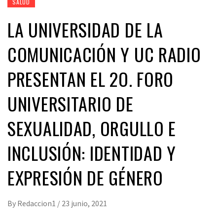
SALUD
LA UNIVERSIDAD DE LA
COMUNICACIÓN Y UC RADIO
PRESENTAN EL 2O. FORO
UNIVERSITARIO DE
SEXUALIDAD, ORGULLO E
INCLUSIÓN: IDENTIDAD Y
EXPRESIÓN DE GÉNERO
By
Redaccion1
/
23 junio, 2021