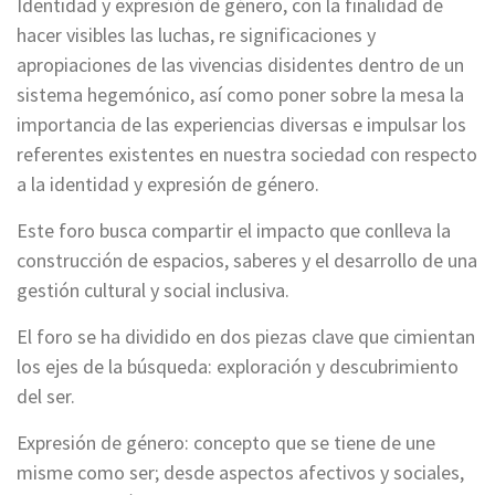
Identidad y expresión de género, con la finalidad de
hacer visibles las luchas, re significaciones y
apropiaciones de las vivencias disidentes dentro de un
sistema hegemónico, así como poner sobre la mesa la
importancia de las experiencias diversas e impulsar los
referentes existentes en nuestra sociedad con respecto
a la identidad y expresión de género.
Este foro busca compartir el impacto que conlleva la
construcción de espacios, saberes y el desarrollo de una
gestión cultural y social inclusiva.
El foro se ha dividido en dos piezas clave que cimientan
los ejes de la búsqueda: exploración y descubrimiento
del ser.
Expresión de género: concepto que se tiene de une
misme como ser; desde aspectos afectivos y sociales,