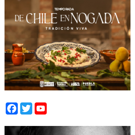
Facebook
Twitter
YouTube