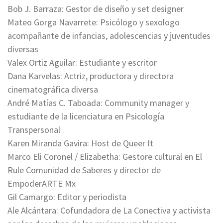
Bob J. Barraza: Gestor de diseño y set designer
Mateo Gorga Navarrete: Psicólogo y sexologo
acompañante de infancias, adolescencias y juventudes
diversas
Valex Ortiz Aguilar: Estudiante y escritor
Dana Karvelas: Actriz, productora y directora
cinematográfica diversa
André Matías C. Taboada: Community manager y
estudiante de la licenciatura en Psicología
Transpersonal
Karen Miranda Gavira: Host de Queer It
Marco Eli Coronel / Elizabetha: Gestore cultural en El
Rule Comunidad de Saberes y director de
EmpoderARTE Mx
Gil Camargo: Editor y periodista
Ale Alcántara: Cofundadora de La Conectiva y activista