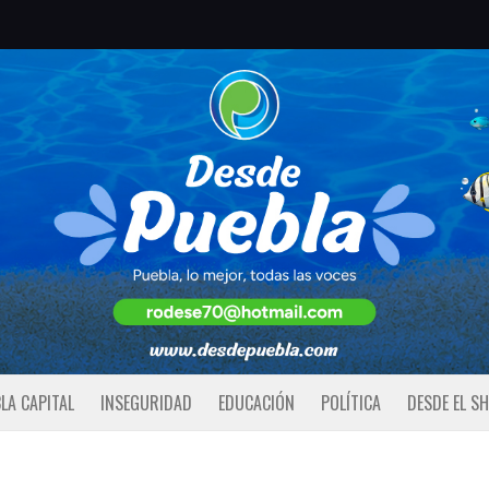
LA CAPITAL
INSEGURIDAD
EDUCACIÓN
POLÍTICA
DESDE EL S