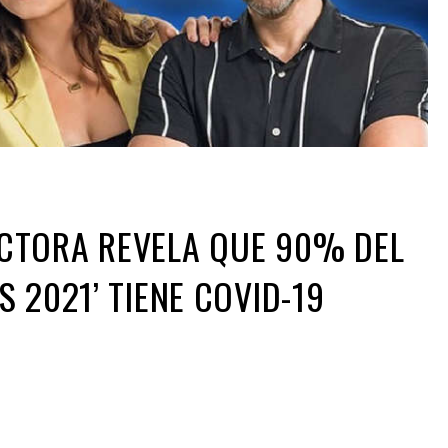
CTORA REVELA QUE 90% DEL
 2021’ TIENE COVID-19
ir