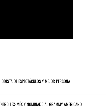
ERIODISTA DE ESPECTÁCULOS Y MEJOR PERSONA
 GÉNERO TEX-MÉX Y NOMINADO AL GRAMMY AMERICANO