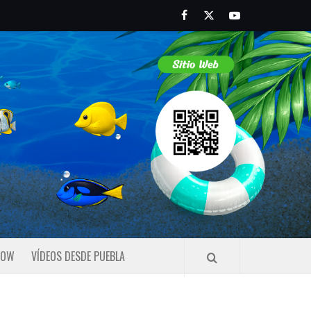
Facebook
Twitter
Youtube
HOW
VÍDEOS DESDE PUEBLA