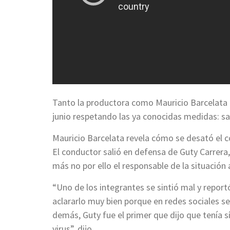
Tanto la productora como Mauricio Barcelata 
junio respetando las ya conocidas medidas: sa
Mauricio Barcelata revela cómo se desató el 
El conductor salió en defensa de Guty Carrera,
más no por ello el responsable de la situación
“Uno de los integrantes se sintió mal y repor
aclararlo muy bien porque en redes sociales se
demás, Guty fue el primer que dijo que tenía s
virus”, dijo.