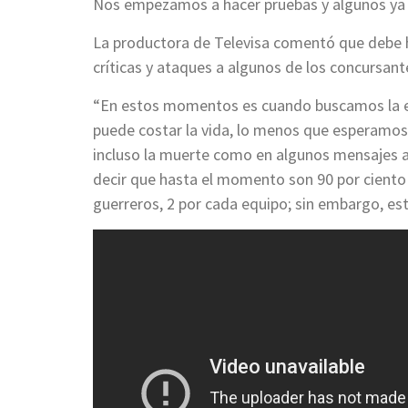
Nos empezamos a hacer pruebas y algunos ya e
La productora de Televisa comentó que debe h
críticas y ataques a algunos de los concursant
“En estos momentos es cuando buscamos la e
puede costar la vida, lo menos que esperamos e
incluso la muerte como en algunos mensajes a
decir que hasta el momento son 90 por ciento 
guerreros, 2 por cada equipo; sin embargo, es