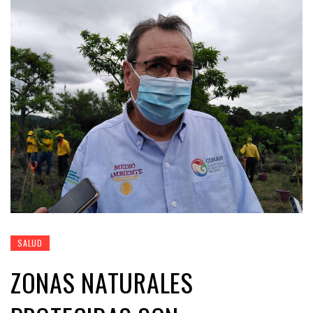
SALUD
ZONAS NATURALES