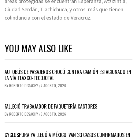
áreas protegidas se encuentran Esperanza, Atzizintla,
Ciudad Serdán, Tlachichuca, y otros más que tienen
colindancia con el estado de Veracruz.
YOU MAY ALSO LIKE
AUTOBÚS DE PASAJEROS CHOCÓ CONTRA CAMIÓN ESTACIONADO EN
LA VÍA TLAXCO-TECOJOTAL
BY
ROBERTO DESACHY
7 AGOSTO, 2026
/
FALLECIÓ TRABAJADOR DE PAQUETERÍA CASTORES
BY
ROBERTO DESACHY
6 AGOSTO, 2026
/
CYCLOSPORA YA LLEGÓ A MÉXICO: VAN 33 CASOS CONFIRMADOS EN