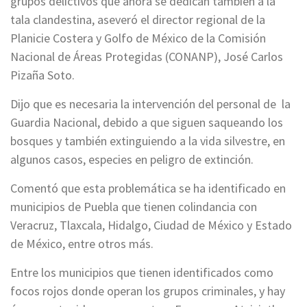
grupos delictivos que ahora se dedican también a la
tala clandestina, aseveró el director regional de la
Planicie Costera y Golfo de México de la Comisión
Nacional de Áreas Protegidas (CONANP), José Carlos
Pizaña Soto.
Dijo que es necesaria la intervención del personal de la
Guardia Nacional, debido a que siguen saqueando los
bosques y también extinguiendo a la vida silvestre, en
algunos casos, especies en peligro de extinción.
Comentó que esta problemática se ha identificado en
municipios de Puebla que tienen colindancia con
Veracruz, Tlaxcala, Hidalgo, Ciudad de México y Estado
de México, entre otros más.
Entre los municipios que tienen identificados como
focos rojos donde operan los grupos criminales, y hay