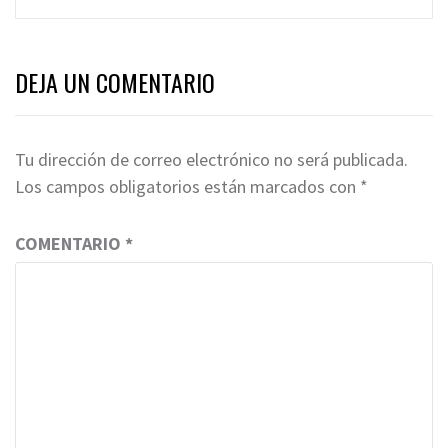
DEJA UN COMENTARIO
Tu dirección de correo electrónico no será publicada.
Los campos obligatorios están marcados con
*
COMENTARIO
*