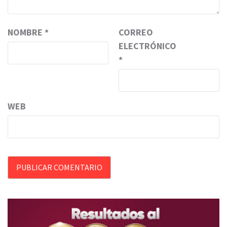
NOMBRE
*
CORREO
ELECTRÓNICO
*
WEB