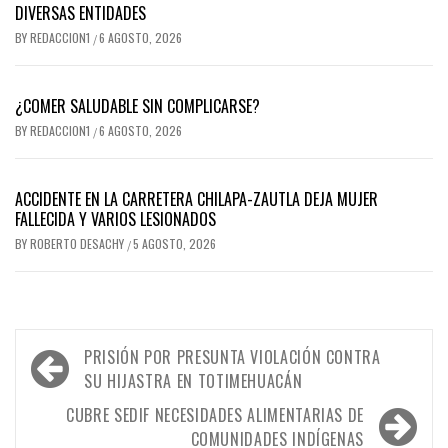
DIVERSAS ENTIDADES
BY
REDACCION1
6 AGOSTO, 2026
/
¿COMER SALUDABLE SIN COMPLICARSE?
BY
REDACCION1
6 AGOSTO, 2026
/
ACCIDENTE EN LA CARRETERA CHILAPA-ZAUTLA DEJA MUJER
FALLECIDA Y VARIOS LESIONADOS
BY
ROBERTO DESACHY
5 AGOSTO, 2026
/
Navegación
PRISIÓN POR PRESUNTA VIOLACIÓN CONTRA
de
SU HIJASTRA EN TOTIMEHUACÁN
entradas
CUBRE SEDIF NECESIDADES ALIMENTARIAS DE
COMUNIDADES INDÍGENAS