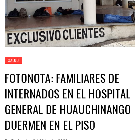
SALUD
FOTONOTA: FAMILIARES DE
INTERNADOS EN EL HOSPITAL
GENERAL DE HUAUCHINANGO
DUERMEN EN EL PISO