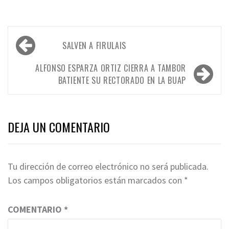
Navegación
SALVEN A FIRULAIS
de
entradas
ALFONSO ESPARZA ORTIZ CIERRA A TAMBOR
BATIENTE SU RECTORADO EN LA BUAP
DEJA UN COMENTARIO
Tu dirección de correo electrónico no será publicada.
Los campos obligatorios están marcados con
*
COMENTARIO
*