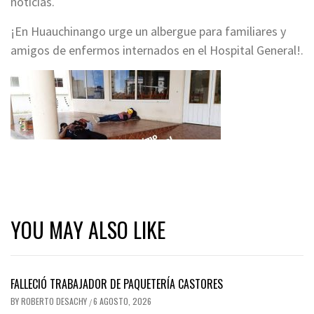
noticias.
¡En Huauchinango urge un albergue para familiares y
amigos de enfermos internados en el Hospital General!.
YOU MAY ALSO LIKE
FALLECIÓ TRABAJADOR DE PAQUETERÍA CASTORES
BY
ROBERTO DESACHY
6 AGOSTO, 2026
/