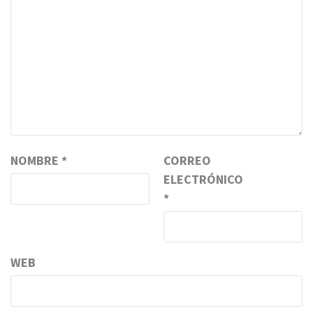
NOMBRE
*
CORREO
ELECTRÓNICO
*
WEB