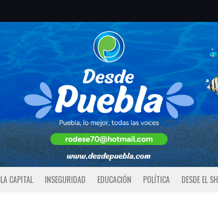
LA CAPITAL
INSEGURIDAD
EDUCACIÓN
POLÍTICA
DESDE EL S