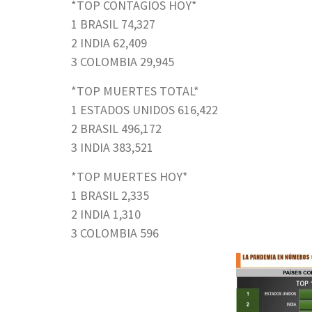
*TOP CONTAGIOS HOY*
1 BRASIL 74,327
2 INDIA 62,409
3 COLOMBIA 29,945
*TOP MUERTES TOTAL*
1 ESTADOS UNIDOS 616,422
2 BRASIL 496,172
3 INDIA 383,521
*TOP MUERTES HOY*
1 BRASIL 2,335
2 INDIA 1,310
3 COLOMBIA 596