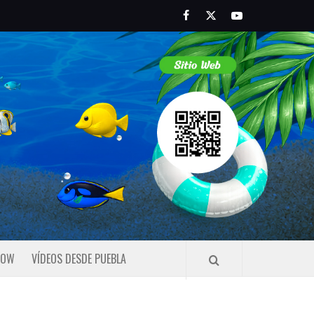
Facebook
Twitter
Youtube
HOW
VÍDEOS DESDE PUEBLA