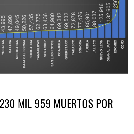
230 MIL 959 MUERTOS POR