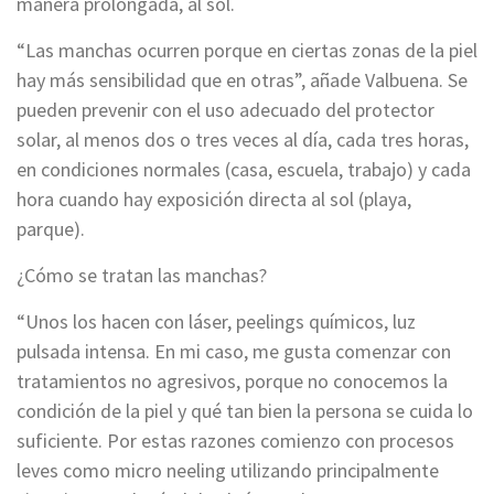
manera prolongada, al sol.
“Las manchas ocurren porque en ciertas zonas de la piel
hay más sensibilidad que en otras”, añade Valbuena. Se
pueden prevenir con el uso adecuado del protector
solar, al menos dos o tres veces al día, cada tres horas,
en condiciones normales (casa, escuela, trabajo) y cada
hora cuando hay exposición directa al sol (playa,
parque).
¿Cómo se tratan las manchas?
“Unos los hacen con láser, peelings químicos, luz
pulsada intensa. En mi caso, me gusta comenzar con
tratamientos no agresivos, porque no conocemos la
condición de la piel y qué tan bien la persona se cuida lo
suficiente. Por estas razones comienzo con procesos
leves como micro neeling utilizando principalmente