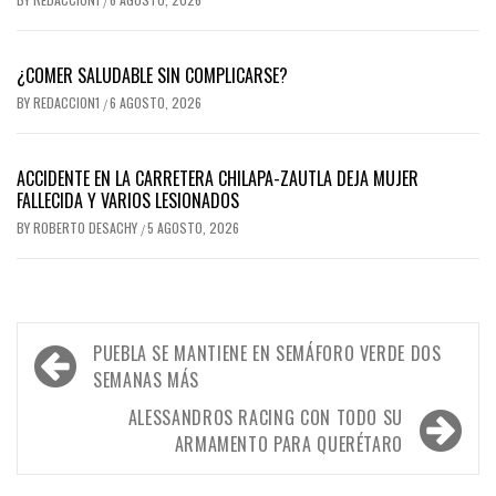
/
¿COMER SALUDABLE SIN COMPLICARSE?
BY
REDACCION1
6 AGOSTO, 2026
/
ACCIDENTE EN LA CARRETERA CHILAPA-ZAUTLA DEJA MUJER
FALLECIDA Y VARIOS LESIONADOS
BY
ROBERTO DESACHY
5 AGOSTO, 2026
/
Navegación
PUEBLA SE MANTIENE EN SEMÁFORO VERDE DOS
de
SEMANAS MÁS
entradas
ALESSANDROS RACING CON TODO SU
ARMAMENTO PARA QUERÉTARO