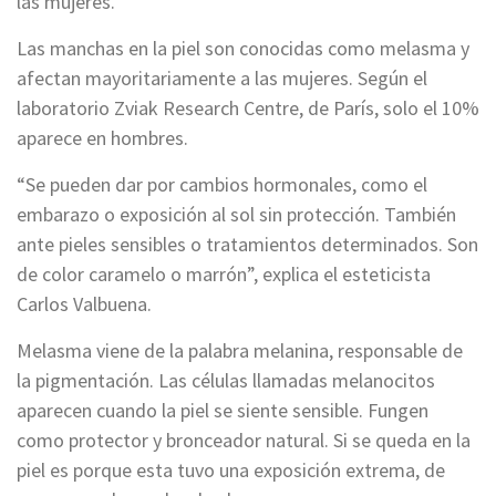
las mujeres.
Las manchas en la piel son conocidas como melasma y
afectan mayoritariamente a las mujeres. Según el
laboratorio Zviak Research Centre, de París, solo el 10%
aparece en hombres.
“Se pueden dar por cambios hormonales, como el
embarazo o exposición al sol sin protección. También
ante pieles sensibles o tratamientos determinados. Son
de color caramelo o marrón”, explica el esteticista
Carlos Valbuena.
Melasma viene de la palabra melanina, responsable de
la pigmentación. Las células llamadas melanocitos
aparecen cuando la piel se siente sensible. Fungen
como protector y bronceador natural. Si se queda en la
piel es porque esta tuvo una exposición extrema, de