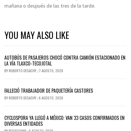
mañana o después de las tres de la tarde.
YOU MAY ALSO LIKE
AUTOBÚS DE PASAJEROS CHOCÓ CONTRA CAMIÓN ESTACIONADO EN
LA VÍA TLAXCO-TECOJOTAL
BY
ROBERTO DESACHY
7 AGOSTO, 2026
/
FALLECIÓ TRABAJADOR DE PAQUETERÍA CASTORES
BY
ROBERTO DESACHY
6 AGOSTO, 2026
/
CYCLOSPORA YA LLEGÓ A MÉXICO: VAN 33 CASOS CONFIRMADOS EN
DIVERSAS ENTIDADES
BY
REDACCION1
6 AGOSTO, 2026