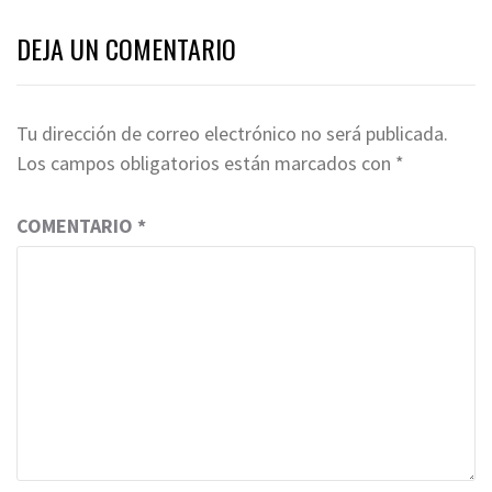
DEJA UN COMENTARIO
Tu dirección de correo electrónico no será publicada.
Los campos obligatorios están marcados con
*
COMENTARIO
*