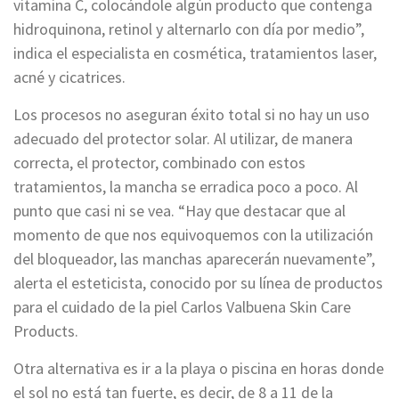
vitamina C, colocándole algún producto que contenga
hidroquinona, retinol y alternarlo con día por medio”,
indica el especialista en cosmética, tratamientos laser,
acné y cicatrices.
Los procesos no aseguran éxito total si no hay un uso
adecuado del protector solar. Al utilizar, de manera
correcta, el protector, combinado con estos
tratamientos, la mancha se erradica poco a poco. Al
punto que casi ni se vea. “Hay que destacar que al
momento de que nos equivoquemos con la utilización
del bloqueador, las manchas aparecerán nuevamente”,
alerta el esteticista, conocido por su línea de productos
para el cuidado de la piel Carlos Valbuena Skin Care
Products.
Otra alternativa es ir a la playa o piscina en horas donde
el sol no está tan fuerte, es decir, de 8 a 11 de la