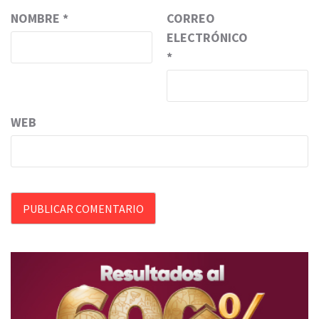
NOMBRE
*
CORREO
ELECTRÓNICO
*
WEB