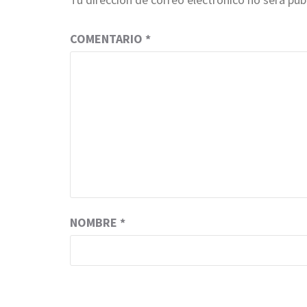
COMENTARIO
*
NOMBRE
*