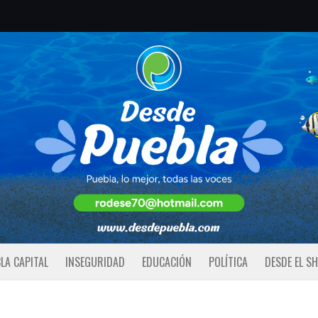
LA CAPITAL
INSEGURIDAD
EDUCACIÓN
POLÍTICA
DESDE EL S