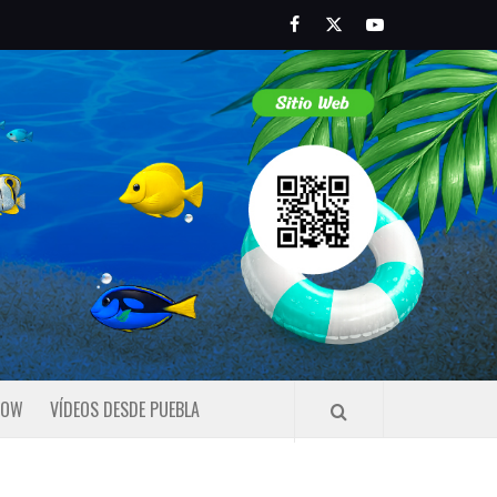
Facebook
Twitter
Youtube
HOW
VÍDEOS DESDE PUEBLA