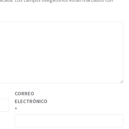
CORREO
ELECTRÓNICO
*