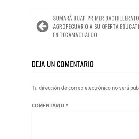
Navegación
SUMARÁ BUAP PRIMER BACHILLERAT
de
AGROPECUARIO A SU OFERTA EDUCAT
entradas
EN TECAMACHALCO
DEJA UN COMENTARIO
Tu dirección de correo electrónico no será pub
COMENTARIO
*