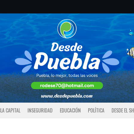
LA CAPITAL
INSEGURIDAD
EDUCACIÓN
POLÍTICA
DESDE EL S