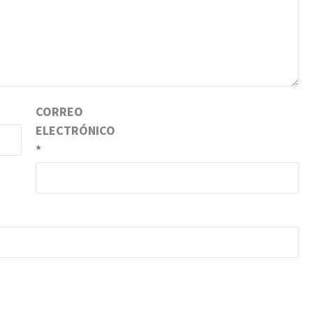
CORREO
ELECTRÓNICO
*