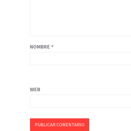
NOMBRE
*
WEB