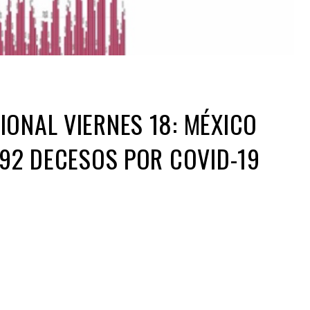
IONAL VIERNES 18: MÉXICO
792 DECESOS POR COVID-19
ir