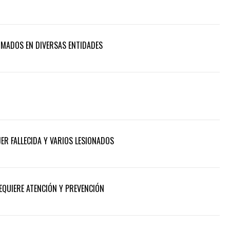
RMADOS EN DIVERSAS ENTIDADES
ER FALLECIDA Y VARIOS LESIONADOS
REQUIERE ATENCIÓN Y PREVENCIÓN