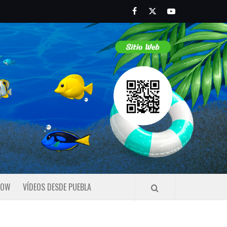
Facebook
Twitter
Youtube
HOW
VÍDEOS DESDE PUEBLA