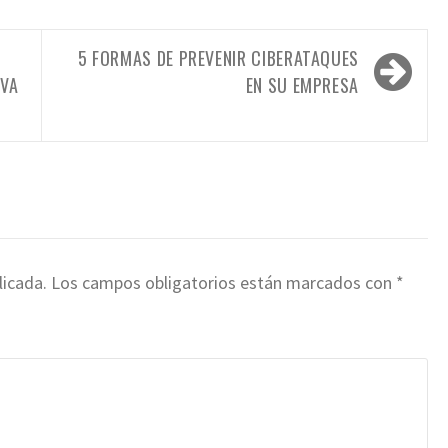
O
5 FORMAS DE PREVENIR CIBERATAQUES
IVA
EN SU EMPRESA
licada.
Los campos obligatorios están marcados con
*