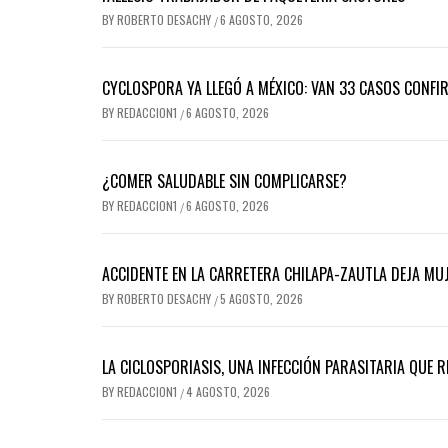
BY
ROBERTO DESACHY
6 AGOSTO, 2026
/
CYCLOSPORA YA LLEGÓ A MÉXICO: VAN 33 CASOS CONFI
BY
REDACCION1
6 AGOSTO, 2026
/
¿COMER SALUDABLE SIN COMPLICARSE?
BY
REDACCION1
6 AGOSTO, 2026
/
ACCIDENTE EN LA CARRETERA CHILAPA-ZAUTLA DEJA MUJ
BY
ROBERTO DESACHY
5 AGOSTO, 2026
/
LA CICLOSPORIASIS, UNA INFECCIÓN PARASITARIA QUE 
BY
REDACCION1
4 AGOSTO, 2026
/