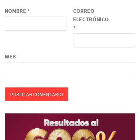
NOMBRE
*
CORREO
ELECTRÓNICO
*
WEB