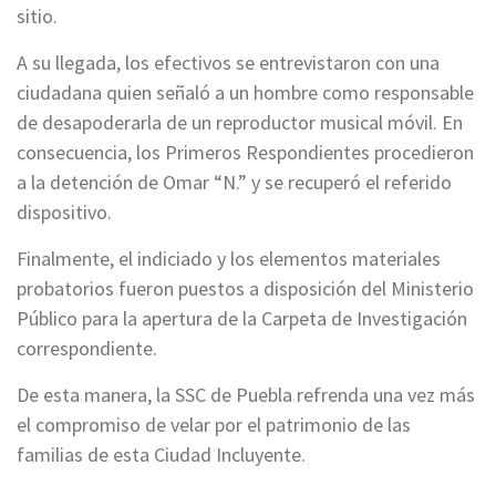
sitio.
A su llegada, los efectivos se entrevistaron con una
ciudadana quien señaló a un hombre como responsable
de desapoderarla de un reproductor musical móvil. En
consecuencia, los Primeros Respondientes procedieron
a la detención de Omar “N.” y se recuperó el referido
dispositivo.
Finalmente, el indiciado y los elementos materiales
probatorios fueron puestos a disposición del Ministerio
Público para la apertura de la Carpeta de Investigación
correspondiente.
De esta manera, la SSC de Puebla refrenda una vez más
el compromiso de velar por el patrimonio de las
familias de esta Ciudad Incluyente.