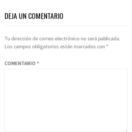
DEJA UN COMENTARIO
Tu dirección de correo electrónico no será publicada.
Los campos obligatorios están marcados con
*
COMENTARIO
*