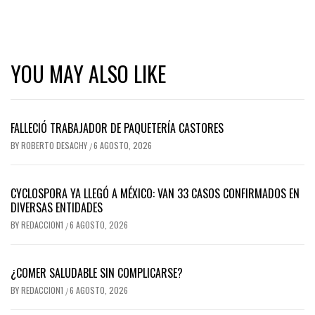
YOU MAY ALSO LIKE
FALLECIÓ TRABAJADOR DE PAQUETERÍA CASTORES
BY
ROBERTO DESACHY
6 AGOSTO, 2026
/
CYCLOSPORA YA LLEGÓ A MÉXICO: VAN 33 CASOS CONFIRMADOS EN
DIVERSAS ENTIDADES
BY
REDACCION1
6 AGOSTO, 2026
/
¿COMER SALUDABLE SIN COMPLICARSE?
BY
REDACCION1
6 AGOSTO, 2026
/