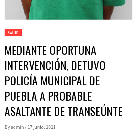
SALUD
MEDIANTE OPORTUNA
INTERVENCIÓN, DETUVO
POLICÍA MUNICIPAL DE
PUEBLA A PROBABLE
ASALTANTE DE TRANSEÚNTE
By
admin
/
17 junio, 2021