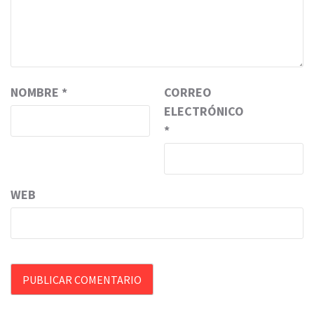
NOMBRE
*
CORREO
ELECTRÓNICO
*
WEB