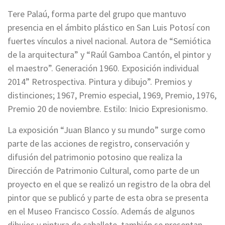
Tere Palaú, forma parte del grupo que mantuvo
presencia en el ámbito plástico en San Luis Potosí con
fuertes vínculos a nivel nacional. Autora de “Semiótica
de la arquitectura” y “Raúl Gamboa Cantón, el pintor y
el maestro”. Generación 1960. Exposición individual
2014” Retrospectiva. Pintura y dibujo”. Premios y
distinciones; 1967, Premio especial, 1969, Premio, 1976,
Premio 20 de noviembre. Estilo: Inicio Expresionismo.
La exposición “Juan Blanco y su mundo” surge como
parte de las acciones de registro, conservación y
difusión del patrimonio potosino que realiza la
Dirección de Patrimonio Cultural, como parte de un
proyecto en el que se realizó un registro de la obra del
pintor que se publicó y parte de esta obra se presenta
en el Museo Francisco Cossío. Además de algunos
dibujos y pintura de caballete, también se presentan