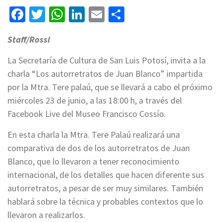
Facebook
Twitter
WhatsApp
LinkedIn
Email
Compartir
Staff/Rossi
La Secretaría de Cultura de San Luis Potosí, invita a la
charla “Los autorretratos de Juan Blanco” impartida
por la Mtra. Tere palaú, que se llevará a cabo el próximo
miércoles 23 de junio, a las 18:00 h, a través del
Facebook Live del Museo Francisco Cossío.
En esta charla la Mtra. Tere Palaú realizará una
comparativa de dos de los autorretratos de Juan
Blanco, que lo llevaron a tener reconocimiento
internacional, de los detalles que hacen diferente sus
autorretratos, a pesar de ser muy similares. También
hablará sobre la técnica y probables contextos que lo
llevaron a realizarlos.