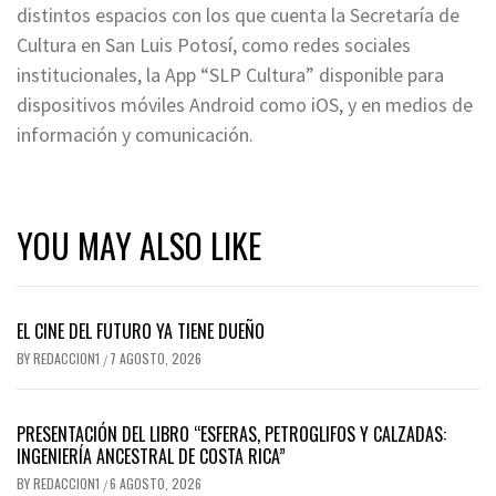
distintos espacios con los que cuenta la Secretaría de
Cultura en San Luis Potosí, como redes sociales
institucionales, la App “SLP Cultura” disponible para
dispositivos móviles Android como iOS, y en medios de
información y comunicación.
YOU MAY ALSO LIKE
EL CINE DEL FUTURO YA TIENE DUEÑO
BY
REDACCION1
7 AGOSTO, 2026
/
PRESENTACIÓN DEL LIBRO “ESFERAS, PETROGLIFOS Y CALZADAS:
INGENIERÍA ANCESTRAL DE COSTA RICA”
BY
REDACCION1
6 AGOSTO, 2026
/