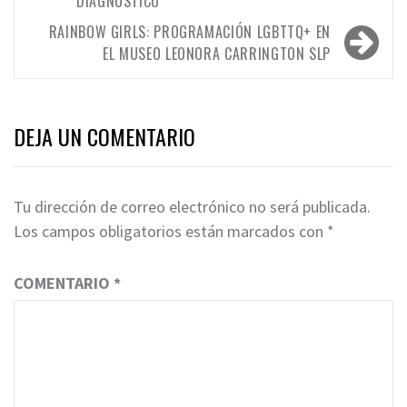
DIAGNÓSTICO
entradas
RAINBOW GIRLS: PROGRAMACIÓN LGBTTQ+ EN
EL MUSEO LEONORA CARRINGTON SLP
DEJA UN COMENTARIO
Tu dirección de correo electrónico no será publicada.
Los campos obligatorios están marcados con
*
COMENTARIO
*