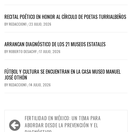
RECITAL POÉTICO EN HONOR AL CÍRCULO DE POETAS TURRIALBEÑOS
BY
REDACCION1
23 JULIO, 2026
/
ARRANCAN DIAGNÓSTICO DE LOS 21 MUSEOS ESTATALES
BY
ROBERTO DESACHY
17 JULIO, 2026
/
FÚTBOL Y CULTURA SE ENCUENTRAN EN LA CASA MUSEO MANUEL
JOSÉ OTHÓN
BY
REDACCION1
14 JULIO, 2026
/
Navegación
FERTILIDAD EN MÉXICO: UN TEMA PARA
de
ABORDAR DESDE LA PREVENCIÓN Y EL