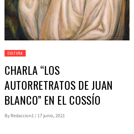
CULTURA
CHARLA “LOS
AUTORRETRATOS DE JUAN
BLANCO” EN EL COSSÍO
By
Redaccion1
/
17 junio, 2021