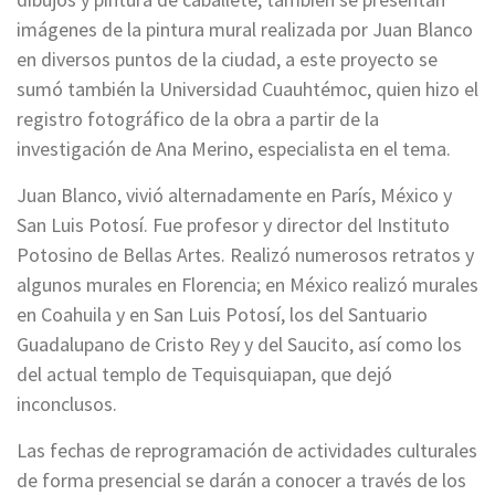
imágenes de la pintura mural realizada por Juan Blanco
en diversos puntos de la ciudad, a este proyecto se
sumó también la Universidad Cuauhtémoc, quien hizo el
registro fotográfico de la obra a partir de la
investigación de Ana Merino, especialista en el tema.
Juan Blanco, vivió alternadamente en París, México y
San Luis Potosí. Fue profesor y director del Instituto
Potosino de Bellas Artes. Realizó numerosos retratos y
algunos murales en Florencia; en México realizó murales
en Coahuila y en San Luis Potosí, los del Santuario
Guadalupano de Cristo Rey y del Saucito, así como los
del actual templo de Tequisquiapan, que dejó
inconclusos.
Las fechas de reprogramación de actividades culturales
de forma presencial se darán a conocer a través de los