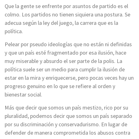
Que la gente se enfrente por asuntos de partido es el
colmo. Los partidos no tienen siquiera una postura. Se
adecua según la ley del juego, la carrera que es la
política.
Pelear por pseudo ideologías que no están ni definidas
y que un país esté fragmentado por esa ilusión, hace
muy miserable y absurdo el ser parte de la polis. La
política suele ser un medio para cumplir la ilusión de
estar en la mira y enriquecerse, pero pocas veces hay un
progreso genuino en lo que se refiere al orden y
bienestar social.
Más que decir que somos un país mestizo, rico por su
pluralidad, podemos decir que somos un país separado
por su discriminación y conservadurismo. En lugar de
defender de manera comprometida los abusos contra