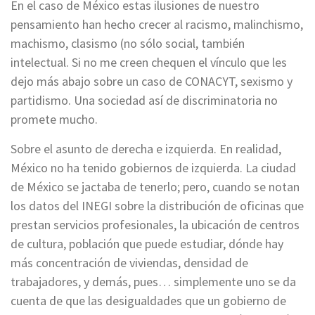
En el caso de México estas ilusiones de nuestro
pensamiento han hecho crecer al racismo, malinchismo,
machismo, clasismo (no sólo social, también
intelectual. Si no me creen chequen el vínculo que les
dejo más abajo sobre un caso de CONACYT, sexismo y
partidismo. Una sociedad así de discriminatoria no
promete mucho.
Sobre el asunto de derecha e izquierda. En realidad,
México no ha tenido gobiernos de izquierda. La ciudad
de México se jactaba de tenerlo; pero, cuando se notan
los datos del INEGI sobre la distribución de oficinas que
prestan servicios profesionales, la ubicación de centros
de cultura, población que puede estudiar, dónde hay
más concentración de viviendas, densidad de
trabajadores, y demás, pues… simplemente uno se da
cuenta de que las desigualdades que un gobierno de