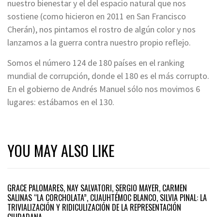
nuestro bienestar y el del espacio natural que nos
sostiene (como hicieron en 2011 en San Francisco
Cherán), nos pintamos el rostro de algún color y nos
lanzamos a la guerra contra nuestro propio reflejo.
Somos el número 124 de 180 países en el ranking
mundial de corrupción, donde el 180 es el más corrupto.
En el gobierno de Andrés Manuel sólo nos movimos 6
lugares: estábamos en el 130.
YOU MAY ALSO LIKE
GRACE PALOMARES, NAY SALVATORI, SERGIO MAYER, CARMEN
SALINAS “LA CORCHOLATA”, CUAUHTÉMOC BLANCO, SILVIA PINAL: LA
TRIVIALIZACIÓN Y RIDICULIZACIÓN DE LA REPRESENTACIÓN