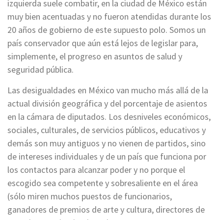
izquierda suele combatir, en la ciudad de México están
muy bien acentuadas y no fueron atendidas durante los
20 años de gobierno de este supuesto polo. Somos un
país conservador que aún está lejos de legislar para,
simplemente, el progreso en asuntos de salud y
seguridad pública.
Las desigualdades en México van mucho más allá de la
actual división geográfica y del porcentaje de asientos
en la cámara de diputados. Los desniveles económicos,
sociales, culturales, de servicios públicos, educativos y
demás son muy antiguos y no vienen de partidos, sino
de intereses individuales y de un país que funciona por
los contactos para alcanzar poder y no porque el
escogido sea competente y sobresaliente en el área
(sólo miren muchos puestos de funcionarios,
ganadores de premios de arte y cultura, directores de