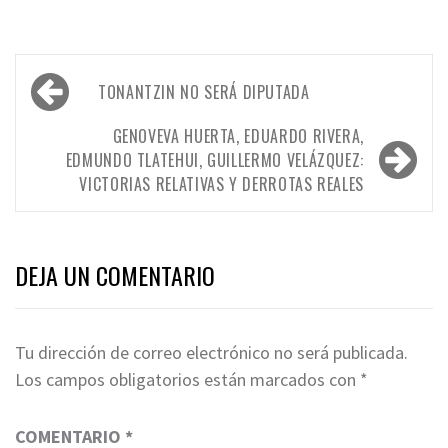
Navegación
TONANTZIN NO SERÁ DIPUTADA
de
entradas
GENOVEVA HUERTA, EDUARDO RIVERA,
EDMUNDO TLATEHUI, GUILLERMO VELÁZQUEZ:
VICTORIAS RELATIVAS Y DERROTAS REALES
DEJA UN COMENTARIO
Tu dirección de correo electrónico no será publicada.
Los campos obligatorios están marcados con
*
COMENTARIO
*