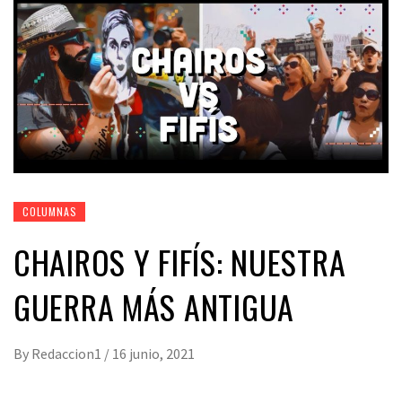
COLUMNAS
CHAIROS Y FIFÍS: NUESTRA
GUERRA MÁS ANTIGUA
By
Redaccion1
/
16 junio, 2021