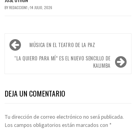
JOSÉ OTHÓN
BY
REDACCION1
14 JULIO, 2026
/
Navegación
MÚSICA EN EL TEATRO DE LA PAZ
de
entradas
“LA QUIERO PARA MÍ” ES EL NUEVO SENCILLO DE
KALIMBA
DEJA UN COMENTARIO
Tu dirección de correo electrónico no será publicada.
Los campos obligatorios están marcados con
*