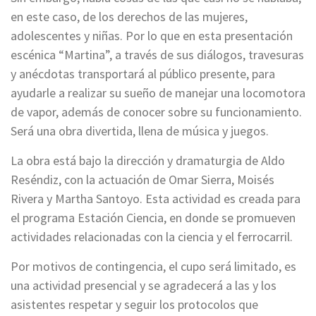
en este caso, de los derechos de las mujeres,
adolescentes y niñas. Por lo que en esta presentación
escénica “Martina”, a través de sus diálogos, travesuras
y anécdotas transportará al público presente, para
ayudarle a realizar su sueño de manejar una locomotora
de vapor, además de conocer sobre su funcionamiento.
Será una obra divertida, llena de música y juegos.
La obra está bajo la dirección y dramaturgia de Aldo
Reséndiz, con la actuación de Omar Sierra, Moisés
Rivera y Martha Santoyo. Esta actividad es creada para
el programa Estación Ciencia, en donde se promueven
actividades relacionadas con la ciencia y el ferrocarril.
Por motivos de contingencia, el cupo será limitado, es
una actividad presencial y se agradecerá a las y los
asistentes respetar y seguir los protocolos que