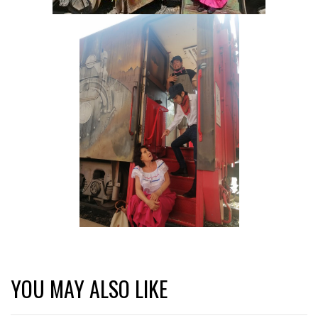
YOU MAY ALSO LIKE