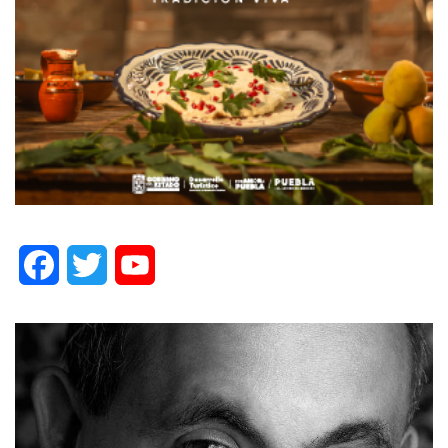
Facebook
Twitter
YouTube