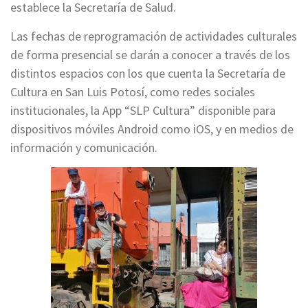
establece la Secretaría de Salud.
Las fechas de reprogramación de actividades culturales
de forma presencial se darán a conocer a través de los
distintos espacios con los que cuenta la Secretaría de
Cultura en San Luis Potosí, como redes sociales
institucionales, la App “SLP Cultura” disponible para
dispositivos móviles Android como iOS, y en medios de
información y comunicación.