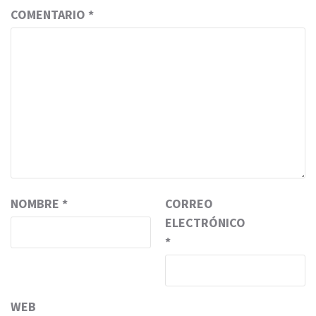
COMENTARIO
*
NOMBRE
*
CORREO
ELECTRÓNICO
*
WEB