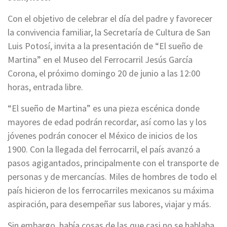
Con el objetivo de celebrar el día del padre y favorecer
la convivencia familiar, la Secretaría de Cultura de San
Luis Potosí, invita a la presentación de “El sueño de
Martina” en el Museo del Ferrocarril Jesús García
Corona, el próximo domingo 20 de junio a las 12:00
horas, entrada libre.
“El sueño de Martina” es una pieza escénica donde
mayores de edad podrán recordar, así como las y los
jóvenes podrán conocer el México de inicios de los
1900. Con la llegada del ferrocarril, el país avanzó a
pasos agigantados, principalmente con el transporte de
personas y de mercancías. Miles de hombres de todo el
país hicieron de los ferrocarriles mexicanos su máxima
aspiración, para desempeñar sus labores, viajar y más.
Sin embargo, había cosas de las que casi no se hablaba,