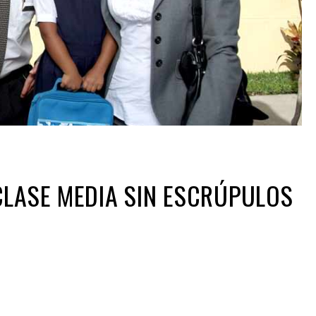
CLASE MEDIA SIN ESCRÚPULOS
ir