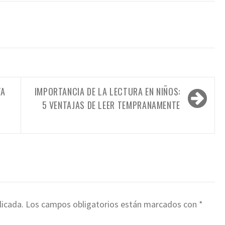
TA
IMPORTANCIA DE LA LECTURA EN NIÑOS:
S
5 VENTAJAS DE LEER TEMPRANAMENTE
licada.
Los campos obligatorios están marcados con
*