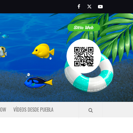
Facebook
Twitter
Youtube
HOW
VÍDEOS DESDE PUEBLA