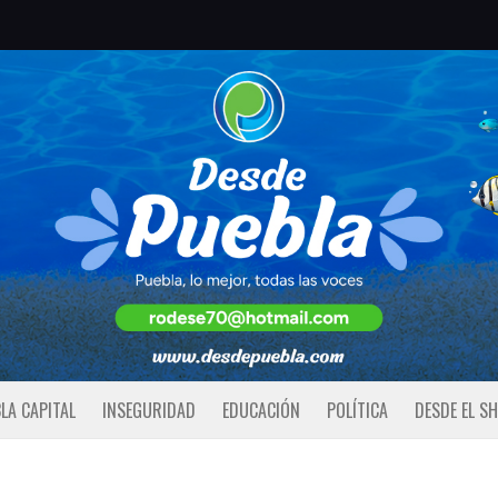
LA CAPITAL
INSEGURIDAD
EDUCACIÓN
POLÍTICA
DESDE EL S