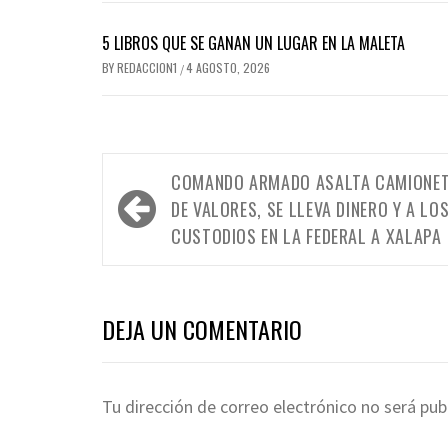
5 LIBROS QUE SE GANAN UN LUGAR EN LA MALETA
BY
REDACCION1
4 AGOSTO, 2026
/
Navegación
COMANDO ARMADO ASALTA CAMIONE
de
DE VALORES, SE LLEVA DINERO Y A LO
entradas
CUSTODIOS EN LA FEDERAL A XALAPA ­
DEJA UN COMENTARIO
Tu dirección de correo electrónico no será pub