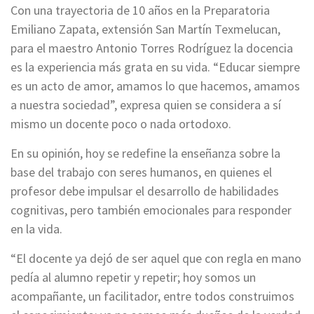
Con una trayectoria de 10 años en la Preparatoria
Emiliano Zapata, extensión San Martín Texmelucan,
para el maestro Antonio Torres Rodríguez la docencia
es la experiencia más grata en su vida. “Educar siempre
es un acto de amor, amamos lo que hacemos, amamos
a nuestra sociedad”, expresa quien se considera a sí
mismo un docente poco o nada ortodoxo.
En su opinión, hoy se redefine la enseñanza sobre la
base del trabajo con seres humanos, en quienes el
profesor debe impulsar el desarrollo de habilidades
cognitivas, pero también emocionales para responder
en la vida.
“El docente ya dejó de ser aquel que con regla en mano
pedía al alumno repetir y repetir; hoy somos un
acompañante, un facilitador, entre todos construimos