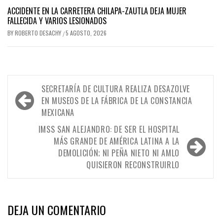
ACCIDENTE EN LA CARRETERA CHILAPA-ZAUTLA DEJA MUJER
FALLECIDA Y VARIOS LESIONADOS
BY
ROBERTO DESACHY
5 AGOSTO, 2026
/
Navegación
SECRETARÍA DE CULTURA REALIZA DESAZOLVE
de
EN MUSEOS DE LA FÁBRICA DE LA CONSTANCIA
MEXICANA
entradas
IMSS SAN ALEJANDRO: DE SER EL HOSPITAL
MÁS GRANDE DE AMÉRICA LATINA A LA
DEMOLICIÓN; NI PEÑA NIETO NI AMLO
QUISIERON RECONSTRUIRLO
DEJA UN COMENTARIO