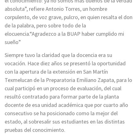
el conocimiento: ya no somos más dueños de la verdad
absoluta”, refiere Antonio Torres, un hombre
corpulento, de voz grave, pulcro, en quien resalta el don
de la palabra, pero sobre todo de la
elocuencia.“Agradezco a la BUAP haber cumplido mi
sueño”
Siempre tuvo la claridad que la docencia era su
vocación. Hace diez años se presentó la oportunidad
con la apertura de la extensión en San Martín
Texmelucan de la Preparatoria Emiliano Zapata, para lo
cual participó en un proceso de evaluación, del cual
resultó contratado para formar parte de la planta
docente de esa unidad académica que por cuarto año
consecutivo se ha posicionado como la mejor del
estado, al sobresalir sus estudiantes en las distintas
pruebas del conocimiento.