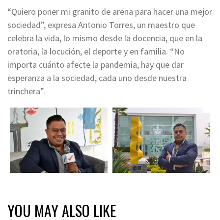
“Quiero poner mi granito de arena para hacer una mejor
sociedad”, expresa Antonio Torres, un maestro que
celebra la vida, lo mismo desde la docencia, que en la
oratoria, la locución, el deporte y en familia. “No
importa cuánto afecte la pandemia, hay que dar
esperanza a la sociedad, cada uno desde nuestra
trinchera”.
YOU MAY ALSO LIKE