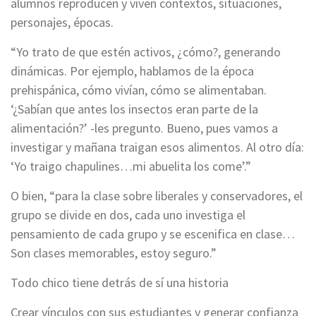
alumnos reproducen y viven contextos, situaciones,
personajes, épocas.
“Yo trato de que estén activos, ¿cómo?, generando
dinámicas. Por ejemplo, hablamos de la época
prehispánica, cómo vivían, cómo se alimentaban.
‘¿Sabían que antes los insectos eran parte de la
alimentación?’ -les pregunto. Bueno, pues vamos a
investigar y mañana traigan esos alimentos. Al otro día:
‘Yo traigo chapulines…mi abuelita los come’.”
O bien, “para la clase sobre liberales y conservadores, el
grupo se divide en dos, cada uno investiga el
pensamiento de cada grupo y se escenifica en clase…
Son clases memorables, estoy seguro.”
Todo chico tiene detrás de sí una historia
Crear vínculos con sus estudiantes y generar confianza