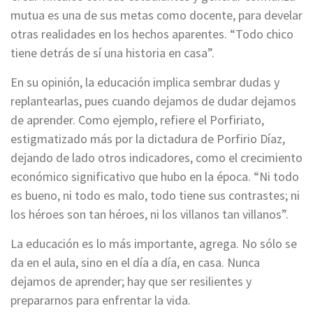
mutua es una de sus metas como docente, para develar
otras realidades en los hechos aparentes. “Todo chico
tiene detrás de sí una historia en casa”.
En su opinión, la educación implica sembrar dudas y
replantearlas, pues cuando dejamos de dudar dejamos
de aprender. Como ejemplo, refiere el Porfiriato,
estigmatizado más por la dictadura de Porfirio Díaz,
dejando de lado otros indicadores, como el crecimiento
económico significativo que hubo en la época. “Ni todo
es bueno, ni todo es malo, todo tiene sus contrastes; ni
los héroes son tan héroes, ni los villanos tan villanos”.
La educación es lo más importante, agrega. No sólo se
da en el aula, sino en el día a día, en casa. Nunca
dejamos de aprender; hay que ser resilientes y
prepararnos para enfrentar la vida.