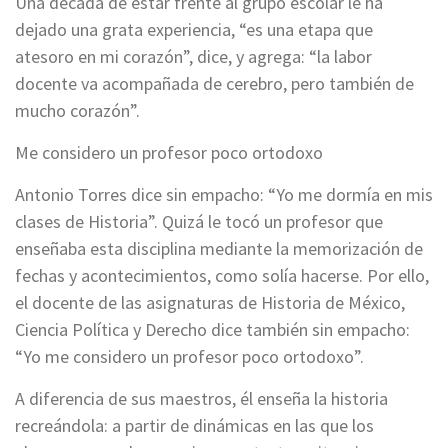
Una década de estar frente al grupo escolar le ha
dejado una grata experiencia, “es una etapa que
atesoro en mi corazón”, dice, y agrega: “la labor
docente va acompañada de cerebro, pero también de
mucho corazón”.
Me considero un profesor poco ortodoxo
Antonio Torres dice sin empacho: “Yo me dormía en mis
clases de Historia”. Quizá le tocó un profesor que
enseñaba esta disciplina mediante la memorización de
fechas y acontecimientos, como solía hacerse. Por ello,
el docente de las asignaturas de Historia de México,
Ciencia Política y Derecho dice también sin empacho:
“Yo me considero un profesor poco ortodoxo”.
A diferencia de sus maestros, él enseña la historia
recreándola: a partir de dinámicas en las que los