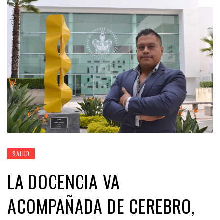
SALUD
LA DOCENCIA VA
ACOMPAÑADA DE CEREBRO,