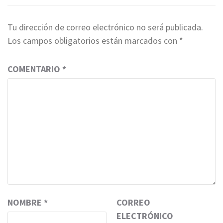
Tu dirección de correo electrónico no será publicada.
Los campos obligatorios están marcados con
*
COMENTARIO
*
NOMBRE
*
CORREO
ELECTRÓNICO