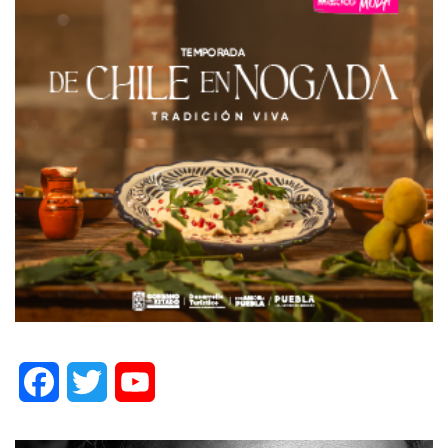
Facebook
Twitter
YouTube