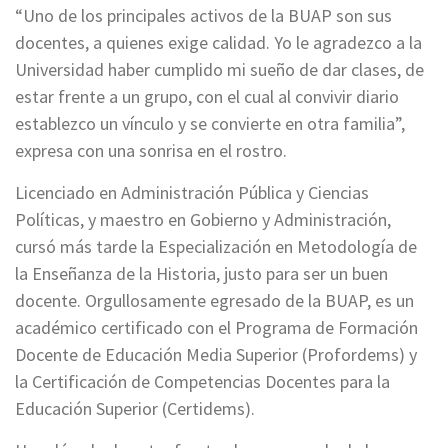
“Uno de los principales activos de la BUAP son sus
docentes, a quienes exige calidad. Yo le agradezco a la
Universidad haber cumplido mi sueño de dar clases, de
estar frente a un grupo, con el cual al convivir diario
establezco un vínculo y se convierte en otra familia”,
expresa con una sonrisa en el rostro.
Licenciado en Administración Pública y Ciencias
Políticas, y maestro en Gobierno y Administración,
cursó más tarde la Especialización en Metodología de
la Enseñanza de la Historia, justo para ser un buen
docente. Orgullosamente egresado de la BUAP, es un
académico certificado con el Programa de Formación
Docente de Educación Media Superior (Profordems) y
la Certificación de Competencias Docentes para la
Educación Superior (Certidems).