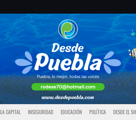
LA CAPITAL
INSEGURIDAD
EDUCACIÓN
POLÍTICA
DESDE EL S