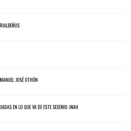
RRIALBEÑOS
 MANUEL JOSÉ OTHÓN
ADAS EN LO QUE VA DE ESTE SEXENIO: INAH