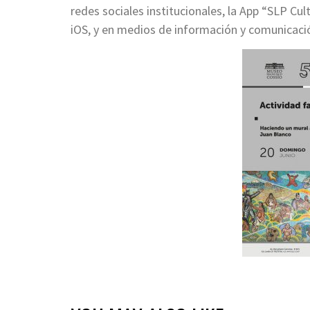
redes sociales institucionales, la App “SLP Cu
iOS, y en medios de información y comunicaci