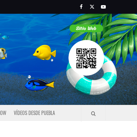
Facebook
Twitter
Youtube
HOW
VÍDEOS DESDE PUEBLA