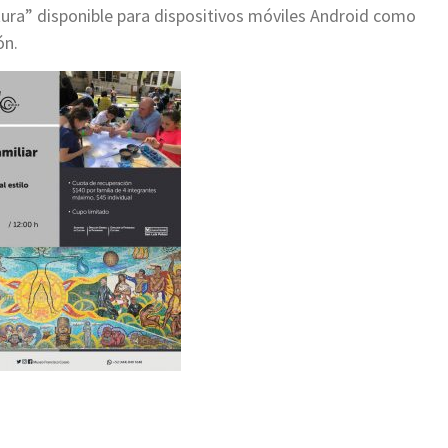
ltura” disponible para dispositivos móviles Android como
ón.