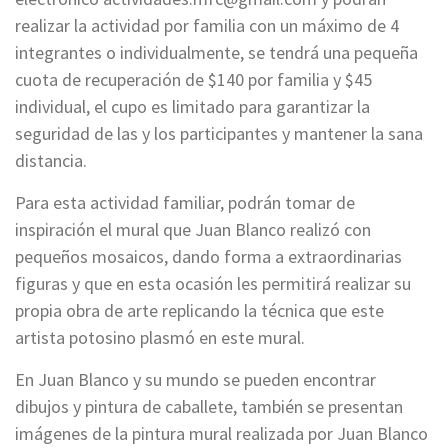
realizar la actividad por familia con un máximo de 4
integrantes o individualmente, se tendrá una pequeña
cuota de recuperación de $140 por familia y $45
individual, el cupo es limitado para garantizar la
seguridad de las y los participantes y mantener la sana
distancia.
Para esta actividad familiar, podrán tomar de
inspiración el mural que Juan Blanco realizó con
pequeños mosaicos, dando forma a extraordinarias
figuras y que en esta ocasión les permitirá realizar su
propia obra de arte replicando la técnica que este
artista potosino plasmó en este mural.
En Juan Blanco y su mundo se pueden encontrar
dibujos y pintura de caballete, también se presentan
imágenes de la pintura mural realizada por Juan Blanco