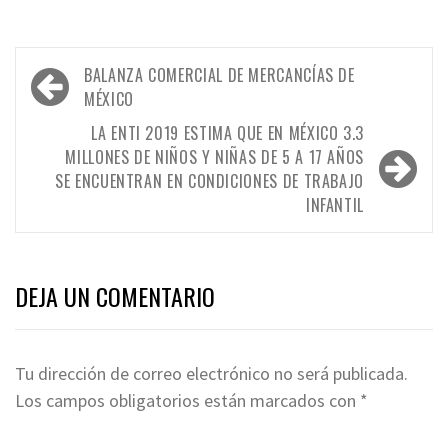
Navegación
BALANZA COMERCIAL DE MERCANCÍAS DE
de
MÉXICO
entradas
LA ENTI 2019 ESTIMA QUE EN MÉXICO 3.3
MILLONES DE NIÑOS Y NIÑAS DE 5 A 17 AÑOS
SE ENCUENTRAN EN CONDICIONES DE TRABAJO
INFANTIL
DEJA UN COMENTARIO
Tu dirección de correo electrónico no será publicada.
Los campos obligatorios están marcados con
*