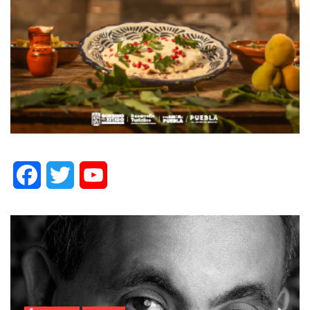
Facebook
Twitter
YouTube