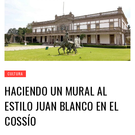
CULTURA
HACIENDO UN MURAL AL
ESTILO JUAN BLANCO EN EL
COSSÍO