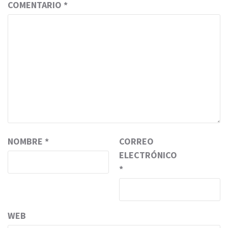
COMENTARIO
*
NOMBRE
*
CORREO
ELECTRÓNICO
*
WEB