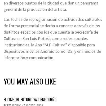
en diversos puntos de la ciudad que dan un panorama
general de la producción del artista.
Las fechas de reprogramación de actividades culturales
de forma presencial se darán a conocer a través de los
distintos espacios con los que cuenta la Secretaría de
Cultura en San Luis Potosí, como redes sociales
institucionales, la App “SLP Cultura” disponible para
dispositivos móviles Android como iOS, y en medios de
información y comunicación.
YOU MAY ALSO LIKE
EL CINE DEL FUTURO YA TIENE DUEÑO
BY
REDACCION1
7 AGOSTO, 2026
/