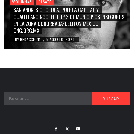
COLUMNAS
DEBATE
SAN ANDRÉS CHOLULA, PUEBLA CAPITAL Y
CUAUTLANCINGO, EL TOP 3 DE MUNICIPIOS INSEGUROS
EN LA ZONA CONURBADA: DELITOS MÉXICO
ONC.ORG.MX
BY
REDACCION1
5 AGOSTO, 2026
/
Buscar:
Facebook
Twitter
Youtube