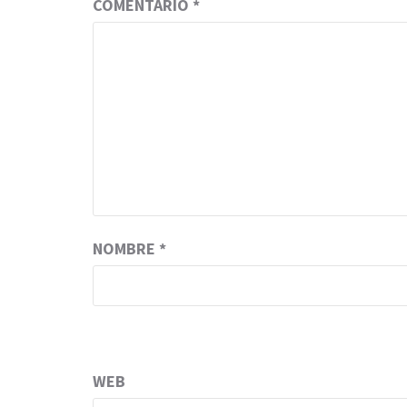
COMENTARIO
*
NOMBRE
*
WEB