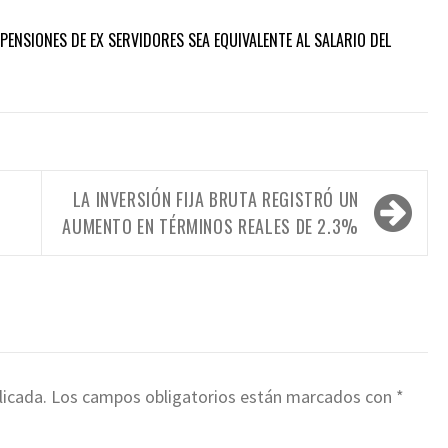
ENSIONES DE EX SERVIDORES SEA EQUIVALENTE AL SALARIO DEL
LA INVERSIÓN FIJA BRUTA REGISTRÓ UN
L
AUMENTO EN TÉRMINOS REALES DE 2.3%
licada.
Los campos obligatorios están marcados con
*