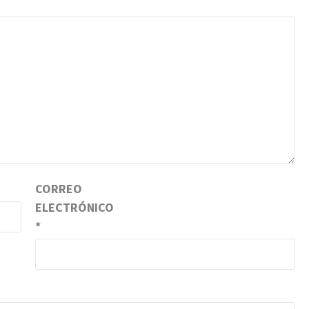
CORREO
ELECTRÓNICO
*