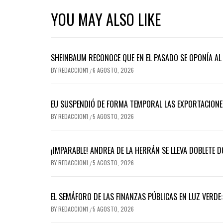
YOU MAY ALSO LIKE
SHEINBAUM RECONOCE QUE EN EL PASADO SE OPONÍA AL 
BY
REDACCION1
6 AGOSTO, 2026
/
EU SUSPENDIÓ DE FORMA TEMPORAL LAS EXPORTACIONE
BY
REDACCION1
5 AGOSTO, 2026
/
¡IMPARABLE! ANDREA DE LA HERRÁN SE LLEVA DOBLETE 
BY
REDACCION1
5 AGOSTO, 2026
/
EL SEMÁFORO DE LAS FINANZAS PÚBLICAS EN LUZ VERDE
BY
REDACCION1
5 AGOSTO, 2026
/