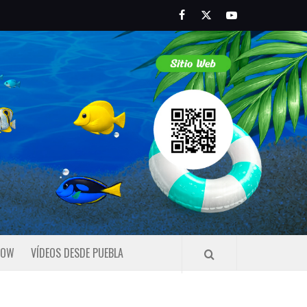
Facebook
Twitter
Youtube
HOW
VÍDEOS DESDE PUEBLA