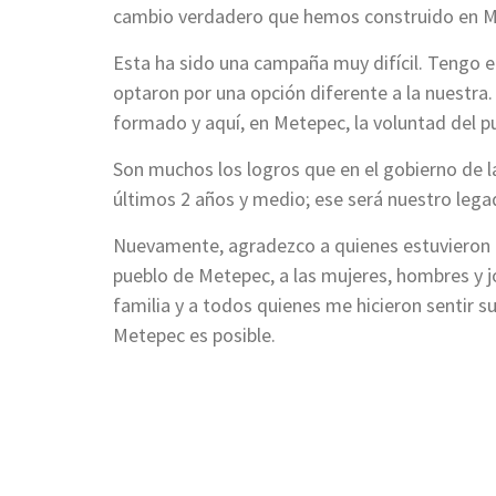
cambio verdadero que hemos construido en M
Esta ha sido una campaña muy difícil. Tengo e
optaron por una opción diferente a la nuestra
formado y aquí, en Metepec, la voluntad del p
Son muchos los logros que en el gobierno de 
últimos 2 años y medio; ese será nuestro lega
Nuevamente, agradezco a quienes estuvieron c
pueblo de Metepec, a las mujeres, hombres y 
familia y a todos quienes me hicieron sentir s
Metepec es posible.