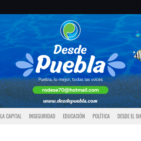
LA CAPITAL
INSEGURIDAD
EDUCACIÓN
POLÍTICA
DESDE EL S