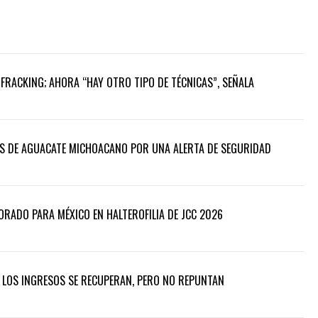
FRACKING; AHORA “HAY OTRO TIPO DE TÉCNICAS”, SEÑALA
S DE AGUACATE MICHOACANO POR UNA ALERTA DE SEGURIDAD
DORADO PARA MÉXICO EN HALTEROFILIA DE JCC 2026
: LOS INGRESOS SE RECUPERAN, PERO NO REPUNTAN