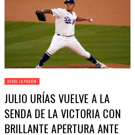
DESDE LA PASIÓN
JULIO URÍAS VUELVE A LA
SENDA DE LA VICTORIA CON
BRILLANTE APERTURA ANTE