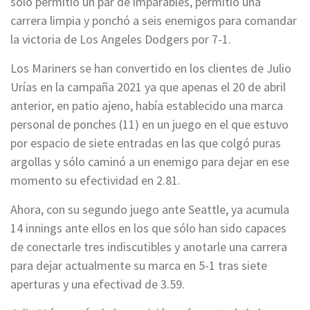
solo permitió un par de imparables, permitió una
carrera limpia y ponchó a seis enemigos para comandar
la victoria de Los Angeles Dodgers por 7-1.
Los Mariners se han convertido en los clientes de Julio
Urías en la campaña 2021 ya que apenas el 20 de abril
anterior, en patio ajeno, había establecido una marca
personal de ponches (11) en un juego en el que estuvo
por espacio de siete entradas en las que colgó puras
argollas y sólo caminó a un enemigo para dejar en ese
momento su efectividad en 2.81.
Ahora, con su segundo juego ante Seattle, ya acumula
14 innings ante ellos en los que sólo han sido capaces
de conectarle tres indiscutibles y anotarle una carrera
para dejar actualmente su marca en 5-1 tras siete
aperturas y una efectivad de 3.59.