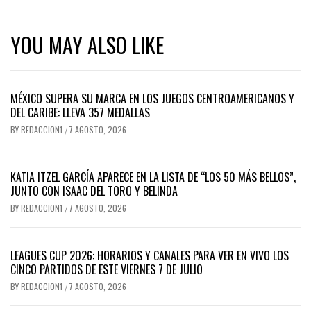
YOU MAY ALSO LIKE
MÉXICO SUPERA SU MARCA EN LOS JUEGOS CENTROAMERICANOS Y
DEL CARIBE: LLEVA 357 MEDALLAS
BY
REDACCION1
7 AGOSTO, 2026
/
KATIA ITZEL GARCÍA APARECE EN LA LISTA DE “LOS 50 MÁS BELLOS”,
JUNTO CON ISAAC DEL TORO Y BELINDA
BY
REDACCION1
7 AGOSTO, 2026
/
LEAGUES CUP 2026: HORARIOS Y CANALES PARA VER EN VIVO LOS
CINCO PARTIDOS DE ESTE VIERNES 7 DE JULIO
BY
REDACCION1
7 AGOSTO, 2026
/