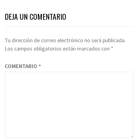
DEJA UN COMENTARIO
Tu dirección de correo electrónico no será publicada.
Los campos obligatorios están marcados con
*
COMENTARIO
*