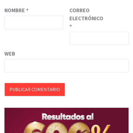
NOMBRE
*
CORREO
ELECTRÓNICO
*
WEB