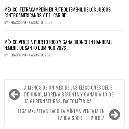
MÉXICO, TETRACAMPEÓN EN FUTBOL FEMENIL DE LOS JUEGOS
CENTROAMERICANOS Y DEL CARIBE
BY
REDACCION1
7 AGOSTO, 2026
/
MÉXICO VENCE A PUERTO RICO Y GANA BRONCE EN HANDBALL
FEMENIL DE SANTO DOMINGO 2026
BY
REDACCION1
7 AGOSTO, 2026
/
Navegación
A MENOS DE UN MES DE LAS ELECCIONES DEL 6
de
DE JUNIO, MORENA REPUNTA Y GANARÍA 10 DE
15 GUBERNATURAS: FACTOMÉTRICA
entradas
LIGA MX: ATLAS SACÓ LA MÍNIMA VENTAJA EN
LA IDA SOBRE EL PUEBLA