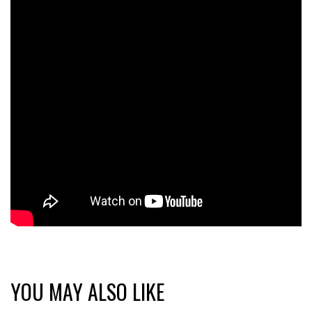
YOU MAY ALSO LIKE