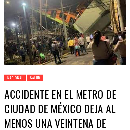
NACIONAL
SALUD
ACCIDENTE EN EL METRO DE
CIUDAD DE MÉXICO DEJA AL
MENOS UNA VEINTENA DE