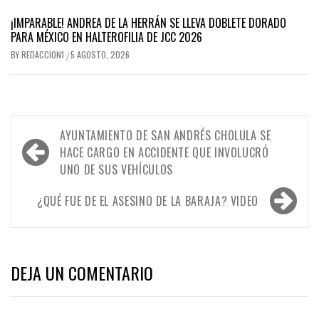
¡IMPARABLE! ANDREA DE LA HERRÁN SE LLEVA DOBLETE DORADO
PARA MÉXICO EN HALTEROFILIA DE JCC 2026
BY
REDACCION1
5 AGOSTO, 2026
/
Navegación
AYUNTAMIENTO DE SAN ANDRÉS CHOLULA SE
de
HACE CARGO EN ACCIDENTE QUE INVOLUCRÓ
UNO DE SUS VEHÍCULOS
entradas
¿QUÉ FUE DE EL ASESINO DE LA BARAJA? VIDEO
DEJA UN COMENTARIO