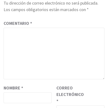
Tu dirección de correo electrónico no será publicada.
Los campos obligatorios están marcados con
*
COMENTARIO
*
NOMBRE
*
CORREO
ELECTRÓNICO
*