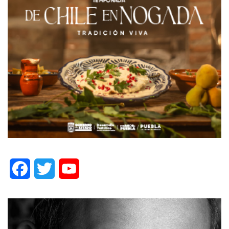
Facebook
Twitter
YouTube