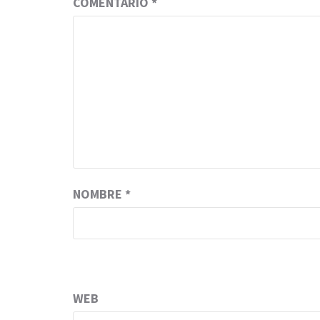
COMENTARIO
*
NOMBRE
*
WEB