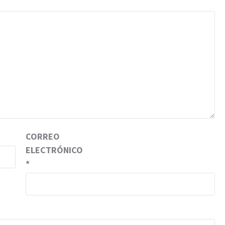
CORREO
ELECTRÓNICO
*