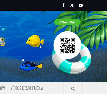
Facebook
Twitter
Youtube
HOW
VÍDEOS DESDE PUEBLA