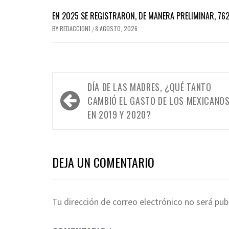
EN 2025 SE REGISTRARON, DE MANERA PRELIMINAR, 76
BY
REDACCION1
8 AGOSTO, 2026
/
Navegación
DÍA DE LAS MADRES, ¿QUÉ TANTO
de
CAMBIÓ EL GASTO DE LOS MEXICANO
entradas
EN 2019 Y 2020?
DEJA UN COMENTARIO
Tu dirección de correo electrónico no será pub