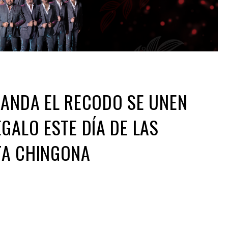
BANDA EL RECODO SE UNEN
GALO ESTE DÍA DE LAS
TA CHINGONA
ir