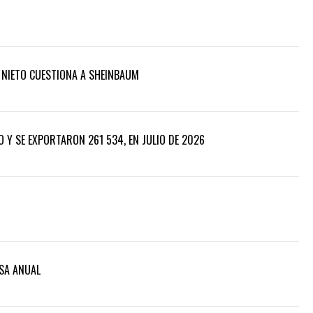
U NIETO CUESTIONA A SHEINBAUM
 Y SE EXPORTARON 261 534, EN JULIO DE 2026
ASA ANUAL