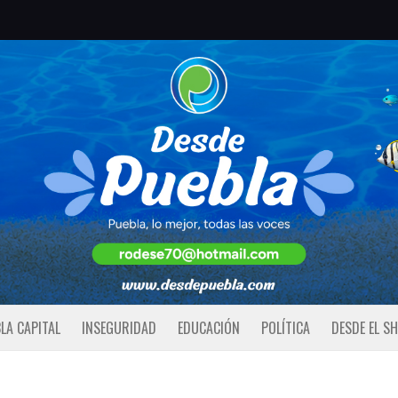
LA CAPITAL
INSEGURIDAD
EDUCACIÓN
POLÍTICA
DESDE EL S