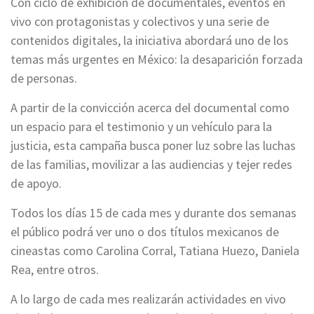
Con ciclo de exhibición de documentales, eventos en
vivo con protagonistas y colectivos y una serie de
contenidos digitales, la iniciativa abordará uno de los
temas más urgentes en México: la desaparición forzada
de personas.
A partir de la convicción acerca del documental como
un espacio para el testimonio y un vehículo para la
justicia, esta campaña busca poner luz sobre las luchas
de las familias, movilizar a las audiencias y tejer redes
de apoyo.
Todos los días 15 de cada mes y durante dos semanas
el público podrá ver uno o dos títulos mexicanos de
cineastas como Carolina Corral, Tatiana Huezo, Daniela
Rea, entre otros.
A lo largo de cada mes realizarán actividades en vivo