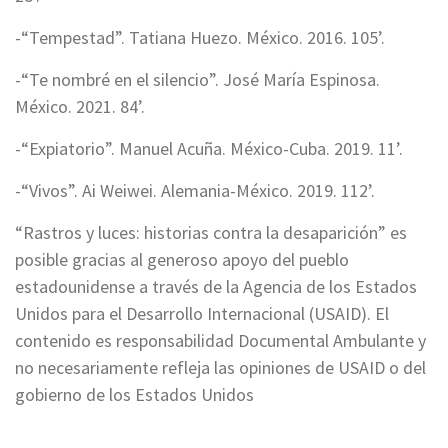
-“Tempestad”. Tatiana Huezo. México. 2016. 105’.
-“Te nombré en el silencio”. José María Espinosa.
México. 2021. 84’.
-“Expiatorio”. Manuel Acuña. México-Cuba. 2019. 11’.
-“Vivos”. Ai Weiwei. Alemania-México. 2019. 112’.
“Rastros y luces: historias contra la desaparición” es
posible gracias al generoso apoyo del pueblo
estadounidense a través de la Agencia de los Estados
Unidos para el Desarrollo Internacional (USAID). El
contenido es responsabilidad Documental Ambulante y
no necesariamente refleja las opiniones de USAID o del
gobierno de los Estados Unidos