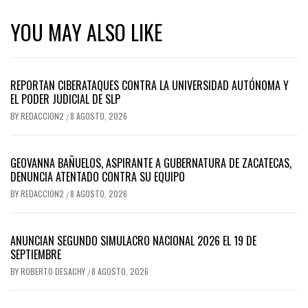
YOU MAY ALSO LIKE
REPORTAN CIBERATAQUES CONTRA LA UNIVERSIDAD AUTÓNOMA Y
EL PODER JUDICIAL DE SLP
BY
REDACCION2
8 AGOSTO, 2026
/
GEOVANNA BAÑUELOS, ASPIRANTE A GUBERNATURA DE ZACATECAS,
DENUNCIA ATENTADO CONTRA SU EQUIPO
BY
REDACCION2
8 AGOSTO, 2026
/
ANUNCIAN SEGUNDO SIMULACRO NACIONAL 2026 EL 19 DE
SEPTIEMBRE
BY
ROBERTO DESACHY
8 AGOSTO, 2026
/