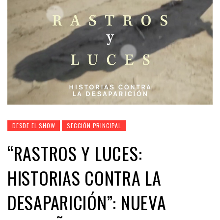
DESDE EL SHOW
SECCIÓN PRINCIPAL
“RASTROS Y LUCES:
HISTORIAS CONTRA LA
DESAPARICIÓN”: NUEVA