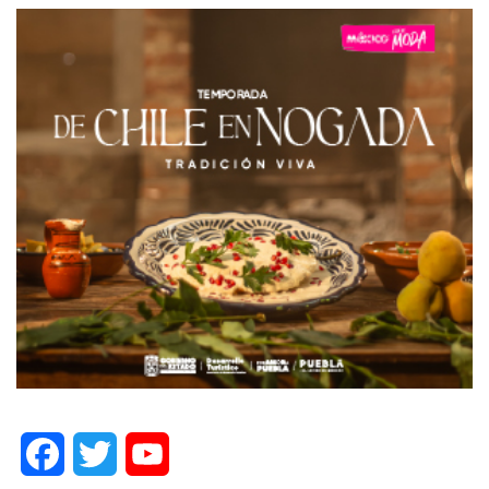
Facebook
Twitter
YouTube