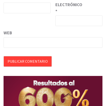
ELECTRÓNICO
*
WEB