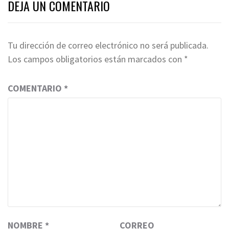
DEJA UN COMENTARIO
Tu dirección de correo electrónico no será publicada.
Los campos obligatorios están marcados con
*
COMENTARIO
*
NOMBRE
*
CORREO