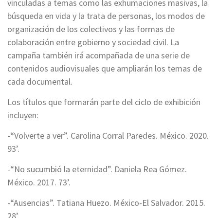
vinculadas a temas como las exhumaciones masivas, la
búsqueda en vida y la trata de personas, los modos de
organización de los colectivos y las formas de
colaboración entre gobierno y sociedad civil. La
campaña también irá acompañada de una serie de
contenidos audiovisuales que ampliarán los temas de
cada documental.
Los títulos que formarán parte del ciclo de exhibición
incluyen:
-“Volverte a ver”. Carolina Corral Paredes. México. 2020.
93’.
-“No sucumbió la eternidad”. Daniela Rea Gómez.
México. 2017. 73’.
-“Ausencias”. Tatiana Huezo. México-El Salvador. 2015.
28’.