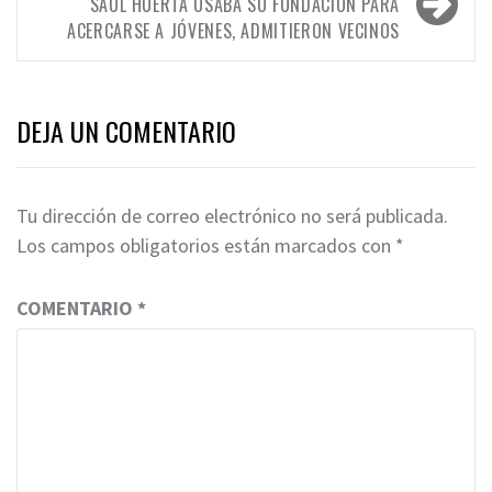
SAÚL HUERTA USABA SU FUNDACIÓN PARA
ACERCARSE A JÓVENES, ADMITIERON VECINOS
DEJA UN COMENTARIO
Tu dirección de correo electrónico no será publicada.
Los campos obligatorios están marcados con
*
COMENTARIO
*