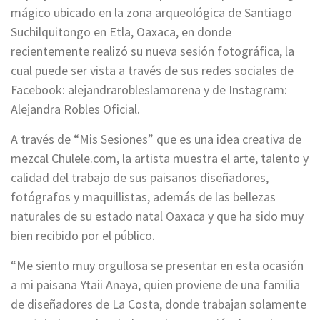
mágico ubicado en la zona arqueológica de Santiago
Suchilquitongo en Etla, Oaxaca, en donde
recientemente realizó su nueva sesión fotográfica, la
cual puede ser vista a través de sus redes sociales de
Facebook: alejandrarobleslamorena y de Instagram:
Alejandra Robles Oficial.
A través de “Mis Sesiones” que es una idea creativa de
mezcal Chulele.com, la artista muestra el arte, talento y
calidad del trabajo de sus paisanos diseñadores,
fotógrafos y maquillistas, además de las bellezas
naturales de su estado natal Oaxaca y que ha sido muy
bien recibido por el público.
“Me siento muy orgullosa se presentar en esta ocasión
a mi paisana Ytaii Anaya, quien proviene de una familia
de diseñadores de La Costa, donde trabajan solamente