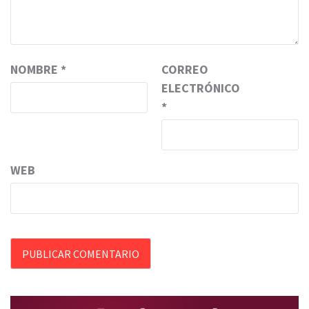
NOMBRE
*
CORREO
ELECTRÓNICO
*
WEB