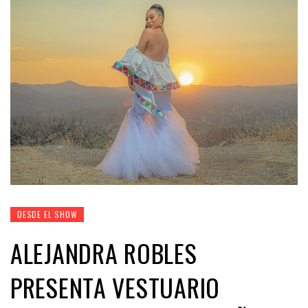
DESDE EL SHOW
ALEJANDRA ROBLES
PRESENTA VESTUARIO